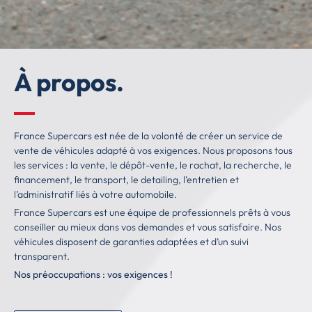
À propos.
France Supercars est née de la volonté de créer un service de
vente de véhicules adapté à vos exigences. Nous proposons tous
les services : la vente, le dépôt-vente, le rachat, la recherche, le
financement, le transport, le detailing, l’entretien et
l’administratif liés à votre automobile.
France Supercars est une équipe de professionnels prêts à vous
conseiller au mieux dans vos demandes et vous satisfaire. Nos
véhicules disposent de garanties adaptées et d’un suivi
transparent.
Nos préoccupations : vos exigences !