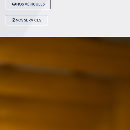
NOS VÉHICULES
NOS SERVICES