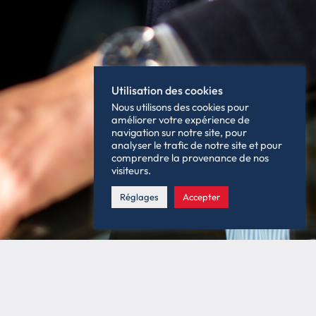
Utilisation des cookies
Nous utilisons des cookies pour
améliorer votre expérience de
navigation sur notre site, pour
analyser le trafic de notre site et pour
comprendre la provenance de nos
visiteurs.
Réglages
Accepter