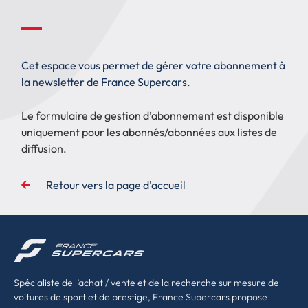
Cet espace vous permet de gérer votre abonnement à
la newsletter de France Supercars.
Le formulaire de gestion d’abonnement est disponible
uniquement pour les abonnés/abonnées aux listes de
diffusion.
Retour vers la page d'accueil
Spécialiste de l’achat / vente et de la recherche sur mesure de
voitures de sport et de prestige, France Supercars propose