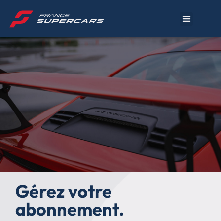
Gérez votre
abonnement.