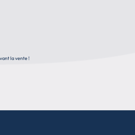
ant la vente !