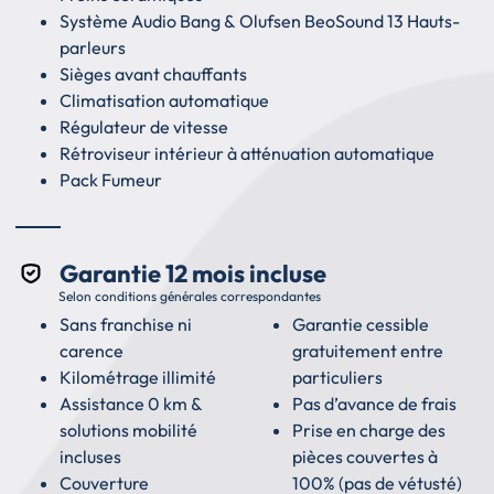
Système Audio Bang & Olufsen BeoSound 13 Hauts-
parleurs
Sièges avant chauffants
Climatisation automatique
Régulateur de vitesse
Rétroviseur intérieur à atténuation automatique
Pack Fumeur
Garantie 12 mois incluse
Selon conditions générales correspondantes
Sans franchise ni
Garantie cessible
carence
gratuitement entre
Kilométrage illimité
particuliers
Assistance 0 km &
Pas d’avance de frais
solutions mobilité
Prise en charge des
incluses
pièces couvertes à
Couverture
100% (pas de vétusté)