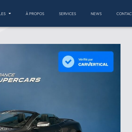
LES
À PROPOS
SERVICES
NEWS
CONTAC