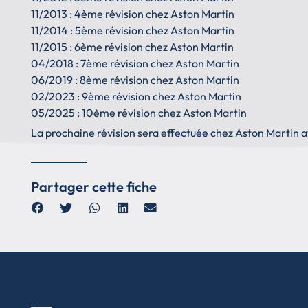
11/2013 : 4ème révision chez Aston Martin
11/2014 : 5ème révision chez Aston Martin
11/2015 : 6ème révision chez Aston Martin
04/2018 : 7ème révision chez Aston Martin
06/2019 : 8ème révision chez Aston Martin
02/2023 : 9ème révision chez Aston Martin
05/2025 : 10ème révision chez Aston Martin
La prochaine révision sera effectuée chez Aston Martin av
Partager cette fiche