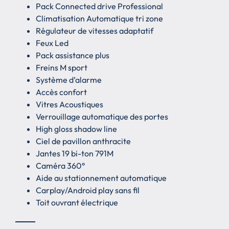
Pack Connected drive Professional
Climatisation Automatique tri zone
Régulateur de vitesses adaptatif
Feux Led
Pack assistance plus
Freins M sport
Système d’alarme
Accès confort
Vitres Acoustiques
Verrouillage automatique des portes
High gloss shadow line
Ciel de pavillon anthracite
Jantes 19 bi-ton 791M
Caméra 360°
Aide au stationnement automatique
Carplay/Android play sans fil
Toit ouvrant électrique