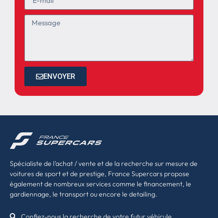
ENVOYER
Spécialiste de l’achat / vente et de la recherche sur mesure de
voitures de sport et de prestige, France Supercars propose
également de nombreux services comme le financement, le
gardiennage, le transport ou encore le detailing.
Confiez-nous la recherche de votre futur véhicule