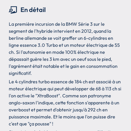
En détail
La première incursion de la BMW Série 3 sur le
segment de l'hybride intervient en 2012, quand la
berline allemande se voit greffer un 6-cylindres en
ligne essence 3.0 Turbo et un moteur électrique de 55
ch. Si l'autonomie en mode 100% électrique ne
dépassait guère les 3 km avec un oeuf sous le pied,
l'agrément était notable et le gain en consommation
significatif.
Le 4 cylindres turbo essence de 184 ch est associé à un
moteur électrique qui peut développer de 68 à 113 ch si
l'on active le "XtraBoost". Comme son patronyme
anglo-saxon l'indique, cette fonction s'apparente à un
overboost et permet d'obtenir jusqu'à 292 ch en
puissance maximale. Et le moins que l'on puisse dire
c'est que "ça pousse" !