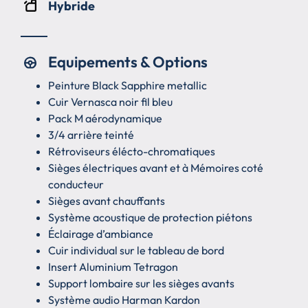
Hybride
Equipements & Options
Peinture Black Sapphire metallic
Cuir Vernasca noir fil bleu
Pack M aérodynamique
3/4 arrière teinté
Rétroviseurs élécto-chromatiques
Sièges électriques avant et à Mémoires coté
conducteur
Sièges avant chauffants
Système acoustique de protection piétons
Éclairage d’ambiance
Cuir individual sur le tableau de bord
Insert Aluminium Tetragon
Support lombaire sur les sièges avants
Système audio Harman Kardon