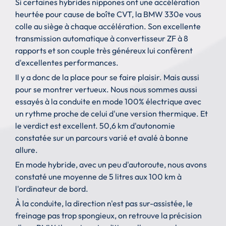
Si certaines hybrides nippones ont une accélération
heurtée pour cause de boîte CVT, la BMW 330e vous
colle au siège à chaque accélération. Son excellente
transmission automatique à convertisseur ZF à 8
rapports et son couple très généreux lui confèrent
d'excellentes performances.
Il y a donc de la place pour se faire plaisir. Mais aussi
pour se montrer vertueux. Nous nous sommes aussi
essayés à la conduite en mode 100% électrique avec
un rythme proche de celui d'une version thermique. Et
le verdict est excellent. 50,6 km d'autonomie
constatée sur un parcours varié et avalé à bonne
allure.
En mode hybride, avec un peu d'autoroute, nous avons
constaté une moyenne de 5 litres aux 100 km à
l'ordinateur de bord.
À la conduite, la direction n'est pas sur-assistée, le
freinage pas trop spongieux, on retrouve la précision