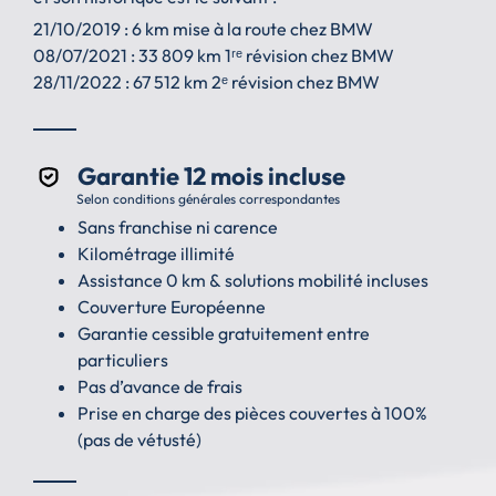
21/10/2019 : 6 km mise à la route chez BMW
08/07/2021 : 33 809 km 1ʳᵉ révision chez BMW
28/11/2022 : 67 512 km 2ᵉ révision chez BMW
Garantie 12 mois incluse
Selon conditions générales correspondantes
Sans franchise ni carence
Kilométrage illimité
Assistance 0 km & solutions mobilité incluses
Couverture Européenne
Garantie cessible gratuitement entre
particuliers
Pas d’avance de frais
Prise en charge des pièces couvertes à 100%
(pas de vétusté)