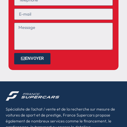
ENVOYER
Spécialiste de l’achat / vente et de la recherche sur mesure de
voitures de sport et de prestige, France Supercars propose
également de nombreux services comme le financement, le