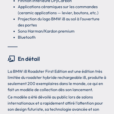
Finition intérieure DryCarbon
Applications céramiques sur les commandes
(ceramic applications — levier, boutons, etc.)
Projection du logo BMW i8 au sol à l’ouverture
des portes
Sono Harman/Kardon premium
Bluetooth
En détail
La BMW i8 Roadster First Edition est une édition très
limitée du roadster hybride rechargeable i8, produite à
seulement 200 exemplaires dans le monde, ce qui en
fait un modèle de collection dès son lancement.
Ce modèle a été dévoilé au public lors de salons
internationaux et a rapidement attiré l’attention pour
son design futuriste, sa technologie avancée et son