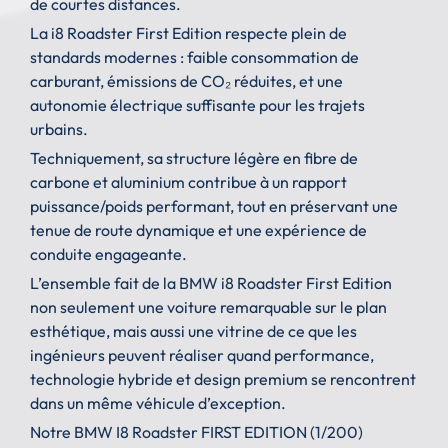
de courtes distances.
La i8 Roadster First Edition respecte plein de
standards modernes : faible consommation de
carburant, émissions de CO₂ réduites, et une
autonomie électrique suffisante pour les trajets
urbains.
Techniquement, sa structure légère en fibre de
carbone et aluminium contribue à un rapport
puissance/poids performant, tout en préservant une
tenue de route dynamique et une expérience de
conduite engageante.
L’ensemble fait de la BMW i8 Roadster First Edition
non seulement une voiture remarquable sur le plan
esthétique, mais aussi une vitrine de ce que les
ingénieurs peuvent réaliser quand performance,
technologie hybride et design premium se rencontrent
dans un même véhicule d’exception.
Notre BMW I8 Roadster FIRST EDITION (1/200)