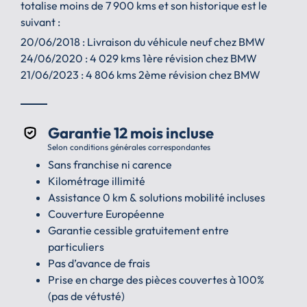
totalise moins de 7 900 kms et son historique est le
suivant :
20/06/2018 : Livraison du véhicule neuf chez BMW
24/06/2020 : 4 029 kms 1ère révision chez BMW
21/06/2023 : 4 806 kms 2ème révision chez BMW
Garantie 12 mois incluse
Selon conditions générales correspondantes
Sans franchise ni carence
Kilométrage illimité
Assistance 0 km & solutions mobilité incluses
Couverture Européenne
Garantie cessible gratuitement entre
particuliers
Pas d’avance de frais
Prise en charge des pièces couvertes à 100%
(pas de vétusté)