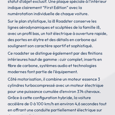
statut d’objet exclusif. Une plaque spéciale à l’intérieur
indique clairement “First Edition” avec la
numérotation individuelle de chaque voiture.
Sur le plan stylistique, la i8 Roadster conserve les
lignes aérodynamiques et sculptées de la famille i8,
avec un profil bas, un toit électrique à ouverture rapide,
des portes en élytre et des détails en carbone qui
soulignent son caractère sportif et sophistiqué.
Ce roadster se distingue également par des finitions
intérieures haut de gamme : cuir complet, inserts en
fibre de carbone, systèmes audio et technologies
modernes font partie de l’équipement.
Côté motorisation, il combine un moteur essence 3
cylindres turbocompressé avec un moteur électrique
pour une puissance cumulée d’environ 374 chevaux.
Grâce à cette configuration hybride, la voiture
accélère de 0 à 100 km/h en environ 4,6 secondes tout
en offrant une conduite partiellement électrique sur