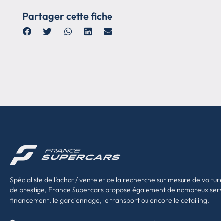
Partager cette fiche
Spécialiste de l’achat / vente et de la recherche sur mesure de voitur
de prestige, France Supercars propose également de nombreux ser
financement, le gardiennage, le transport ou encore le detailing.