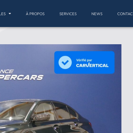
LES
À PROPOS
SERVICES
NEWS
CONTAC