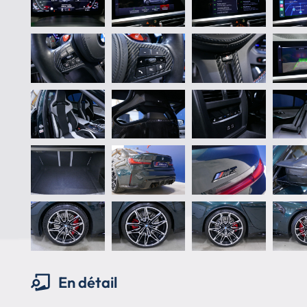
En détail