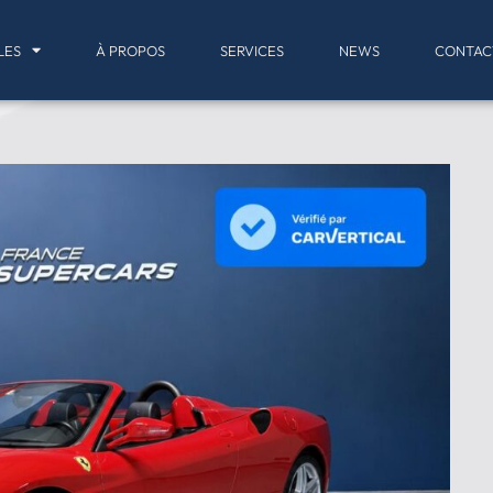
LES
À PROPOS
SERVICES
NEWS
CONTAC