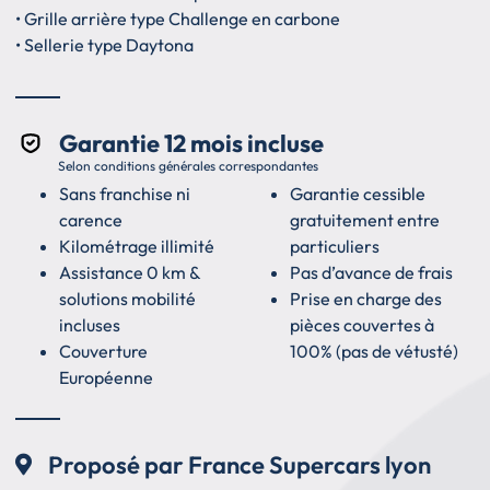
• Grille arrière type Challenge en carbone
• Sellerie type Daytona
Garantie 12 mois incluse
Selon conditions générales correspondantes
Sans franchise ni
Garantie cessible
carence
gratuitement entre
Kilométrage illimité
particuliers
Assistance 0 km &
Pas d’avance de frais
solutions mobilité
Prise en charge des
incluses
pièces couvertes à
Couverture
100% (pas de vétusté)
Européenne
Proposé par France Supercars lyon