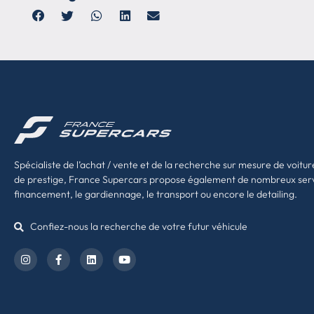
Spécialiste de l’achat / vente et de la recherche sur mesure de voitur
de prestige, France Supercars propose également de nombreux ser
financement, le gardiennage, le transport ou encore le detailing.
Confiez-nous la recherche de votre futur véhicule