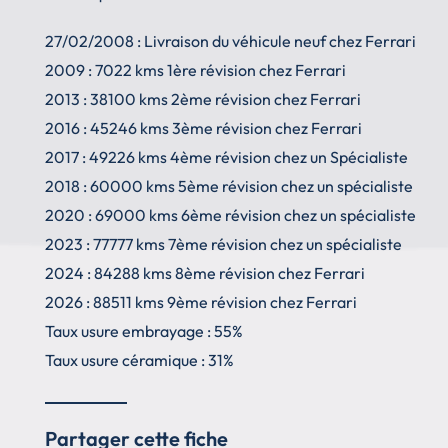
27/02/2008 : Livraison du véhicule neuf chez Ferrari
2009 : 7022 kms 1ère révision chez Ferrari
2013 : 38100 kms 2ème révision chez Ferrari
2016 : 45246 kms 3ème révision chez Ferrari
2017 : 49226 kms 4ème révision chez un Spécialiste
2018 : 60000 kms 5ème révision chez un spécialiste
2020 : 69000 kms 6ème révision chez un spécialiste
2023 : 77777 kms 7ème révision chez un spécialiste
2024 : 84288 kms 8ème révision chez Ferrari
2026 : 88511 kms 9ème révision chez Ferrari
Taux usure embrayage : 55%
Taux usure céramique : 31%
Partager cette fiche