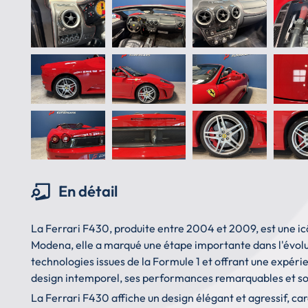
En détail
La Ferrari F430, produite entre 2004 et 2009, est une ic
Modena, elle a marqué une étape importante dans l'évolut
technologies issues de la Formule 1 et offrant une expér
design intemporel, ses performances remarquables et son
La Ferrari F430 affiche un design élégant et agressif, car