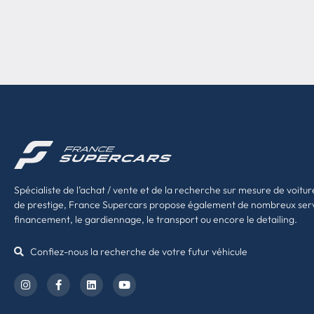
Spécialiste de l’achat / vente et de la recherche sur mesure de voitur
de prestige, France Supercars propose également de nombreux ser
financement, le gardiennage, le transport ou encore le detailing.
Confiez-nous la recherche de votre futur véhicule