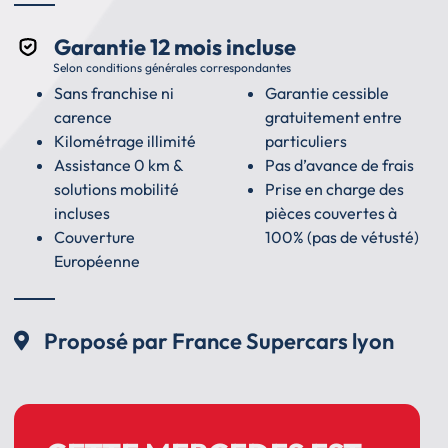
Garantie 12 mois incluse
Selon conditions générales correspondantes
Sans franchise ni
Garantie cessible
carence
gratuitement entre
Kilométrage illimité
particuliers
Assistance 0 km &
Pas d’avance de frais
solutions mobilité
Prise en charge des
incluses
pièces couvertes à
Couverture
100% (pas de vétusté)
Européenne
Proposé par France Supercars lyon