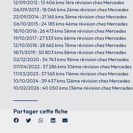
12/09/2012 : 13 406 kms 1ère révision chez Mercedes
06/09/2013 : 18 066 kms 2ème révision chez Mercedes
22/09/2014 : 21 165 kms 3ème révision chez Mercedes
06/10/2015 : 24 185 kms 4ème révision chez Mercedes
18/10/2016 : 26 473 kms 5ème révision chez Mercedes
19/10/2017 : 27 533 kms 6ème révision chez Mercedes
12/10/2018 : 28 662 kms 7ème révision chez Mercedes
18/11/2019 : 30 803 kms 8ème révision chez Mercedes
02/12/2020 : 34 743 kms 9ème révision chez Mercedes
07/04/2022 : 37 286 kms 10ème révision chez Mercedes
17/03/2023 : 37 565 kms 11ème révision chez Mercedes
10/10/2024 : 39 437 kms 12ème révision chez Mercedes
10/02/2026 : 40 050 kms 13ème révision chez Mercedes
Partager cette fiche