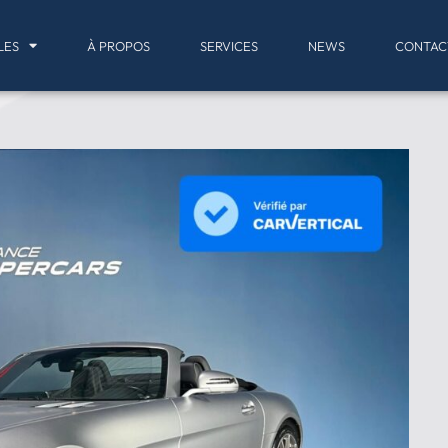
LES
À PROPOS
SERVICES
NEWS
CONTAC