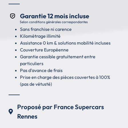
Garantie 12 mois incluse
Selon conditions générales correspondantes
Sans franchise ni carence
Kilométrage illimité
Assistance 0 km & solutions mobilité incluses
Couverture Européenne
Garantie cessible gratuitement entre
particuliers
Pas d’avance de frais
Prise en charge des pièces couvertes à 100%
(pas de vétusté)
Proposé par France Supercars
Rennes