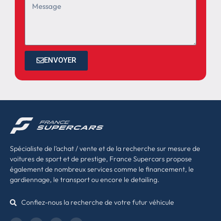
ENVOYER
Spécialiste de l’achat / vente et de la recherche sur mesure de
voitures de sport et de prestige, France Supercars propose
également de nombreux services comme le financement, le
gardiennage, le transport ou encore le detailing.
Confiez-nous la recherche de votre futur véhicule