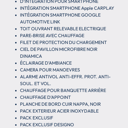
D’INTÉGRATION POUR SMARTPHONE
INTÉGRATION SMARTPHONE Apple CARPLAY
INTÉGRATION SMARTPHONE GOOGLE
AUTOMOTIVE LINK
TOIT OUVRANT RELEVABLE ELECTRIQUE
PARE-BRISE AVEC CHAUFFAGE
FILET DE PROTECTION DU CHARGEMENT
CIEL DE PAVILLON MICROFIBRE NOIR
DINAMICA
ÉCLAIRAGE D’AMBIANCE
CAMERA POUR MANOEVRES
ALARME ANTIVOL ANTI-EFFR. PROT. ANTI-
SOUL. ET VOL.
CHAUFFAGE POUR BANQUETTE ARRIÈRE
CHAUFFAGE D’APPOINT
PLANCHE DE BORD CUIR NAPPA, NOIR
PACK EXTERIEUR ACIER INOXYDABLE
PACK EXCLUSIF
PACK EXCLUSIF DESIGNO