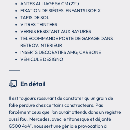
ANTES ALLIAGE 56 CM (22″)
FIXATION DE SIÈGES-ENFANTS ISOFIX
TAPIS DE SOL
VITRES TEINTEES
VERNIS RESISTANT AUX RAYURES
TELECOMMANDE PORTE DE GARAGE DANS
RETROV.INTERIEUR
INSERTS DECORATIFS AMG, CARBONE
VÉHICULE DESIGNO
En détail
Il est toujours rassurant de constater qu'un grain de
folie perdure chez certains constructeurs. Pas
forcément ceux que l'on aurait attendu dans un registre
aussi fou : Mercedes, avec le titanesque et déjanté
G500 4x4², nous sert une géniale provocation à