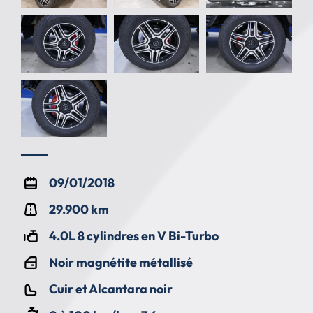
09/01/2018
29.900 km
4.0L 8 cylindres en V Bi-Turbo
Noir magnétite métallisé
Cuir et Alcantara noir