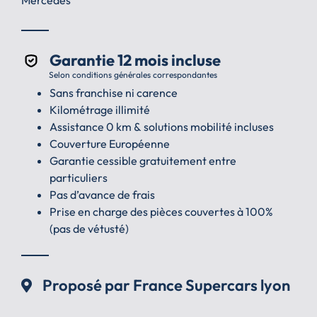
Mercedes
Garantie 12 mois incluse
Selon conditions générales correspondantes
Sans franchise ni carence
Kilométrage illimité
Assistance 0 km & solutions mobilité incluses
Couverture Européenne
Garantie cessible gratuitement entre
particuliers
Pas d’avance de frais
Prise en charge des pièces couvertes à 100%
(pas de vétusté)
Proposé par France Supercars lyon