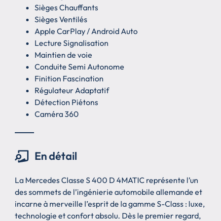
Sièges Chauffants
Sièges Ventilés
Apple CarPlay / Android Auto
Lecture Signalisation
Maintien de voie
Conduite Semi Autonome
Finition Fascination
Régulateur Adaptatif
Détection Piétons
Caméra 360
En détail
La Mercedes Classe S 400 D 4MATIC représente l’un
des sommets de l’ingénierie automobile allemande et
incarne à merveille l’esprit de la gamme S-Class : luxe,
technologie et confort absolu. Dès le premier regard,