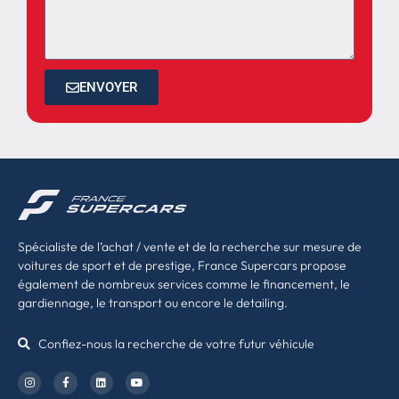
ENVOYER
Spécialiste de l’achat / vente et de la recherche sur mesure de
voitures de sport et de prestige, France Supercars propose
également de nombreux services comme le financement, le
gardiennage, le transport ou encore le detailing.
Confiez-nous la recherche de votre futur véhicule