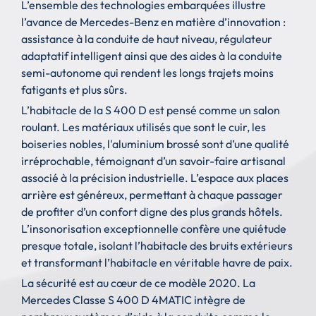
L’ensemble des technologies embarquées illustre
l’avance de Mercedes-Benz en matière d’innovation :
assistance à la conduite de haut niveau, régulateur
adaptatif intelligent ainsi que des aides à la conduite
semi-autonome qui rendent les longs trajets moins
fatigants et plus sûrs.
L’habitacle de la S 400 D est pensé comme un salon
roulant. Les matériaux utilisés que sont le cuir, les
boiseries nobles, l'aluminium brossé sont d’une qualité
irréprochable, témoignant d’un savoir-faire artisanal
associé à la précision industrielle. L’espace aux places
arrière est généreux, permettant à chaque passager
de profiter d’un confort digne des plus grands hôtels.
L’insonorisation exceptionnelle confère une quiétude
presque totale, isolant l’habitacle des bruits extérieurs
et transformant l’habitacle en véritable havre de paix.
La sécurité est au cœur de ce modèle 2020. La
Mercedes Classe S 400 D 4MATIC intègre de