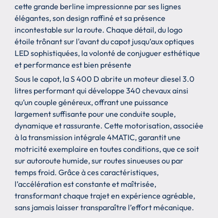
cette grande berline impressionne par ses lignes
élégantes, son design raffiné et sa présence
incontestable sur la route. Chaque détail, du logo
étoile trônant sur l'avant du capot jusqu’aux optiques
LED sophistiquées, la volonté de conjuguer esthétique
et performance est bien présente
Sous le capot, la S 400 D abrite un moteur diesel 3.0
litres performant qui développe 340 chevaux ainsi
qu’un couple généreux, offrant une puissance
largement suffisante pour une conduite souple,
dynamique et rassurante. Cette motorisation, associée
à la transmission intégrale 4MATIC, garantit une
motricité exemplaire en toutes conditions, que ce soit
sur autoroute humide, sur routes sinueuses ou par
temps froid. Grâce à ces caractéristiques,
l’accélération est constante et maîtrisée,
transformant chaque trajet en expérience agréable,
sans jamais laisser transparaître l’effort mécanique.