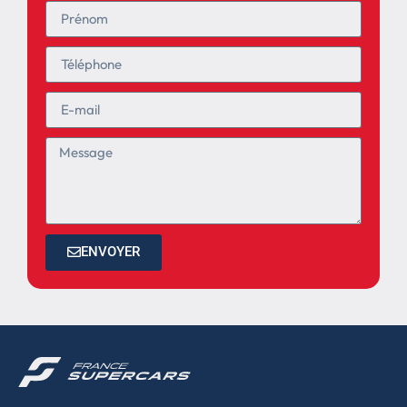
ENVOYER