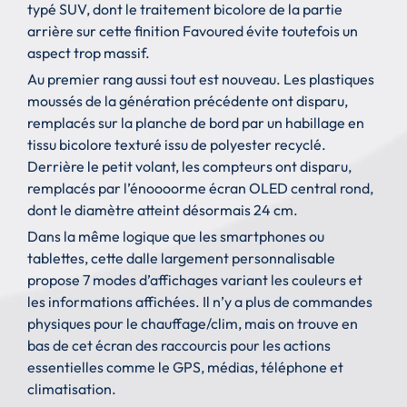
typé SUV, dont le traitement bicolore de la partie
arrière sur cette finition Favoured évite toutefois un
aspect trop massif.
Au premier rang aussi tout est nouveau. Les plastiques
moussés de la génération précédente ont disparu,
remplacés sur la planche de bord par un habillage en
tissu bicolore texturé issu de polyester recyclé.
Derrière le petit volant, les compteurs ont disparu,
remplacés par l’énoooorme écran OLED central rond,
dont le diamètre atteint désormais 24 cm.
Dans la même logique que les smartphones ou
tablettes, cette dalle largement personnalisable
propose 7 modes d’affichages variant les couleurs et
les informations affichées. Il n’y a plus de commandes
physiques pour le chauffage/clim, mais on trouve en
bas de cet écran des raccourcis pour les actions
essentielles comme le GPS, médias, téléphone et
climatisation.