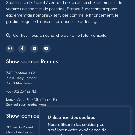
Spécialiste de l’achat / vente et de la recherche sur mesure de
voitures de sport et de prestige, France Supercars propose
également de nombreux services comme le financement, le
gardiennage, le transport ou encore le detailing.
Confiez-nous la recherche de votre futur véhicule
Showroom de Rennes
ZAC Fontenelles 2
7, rue Hedy Lamarr
35310 Mordelles
+33 (0)2 23 422 713
Lun. - Ven. : 9h - 12h / 14h - 19h
Samedi : sur rendez-vous
Showroom de Lyon
Utilisation des cookies
Nous utilisons des cookies pour
317 rue du Vauzel
améliorer votre expérience de
69480 Ambérieux