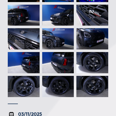
03/11/2025