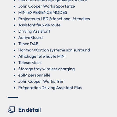
John Cooper Works Sportsitze
MINI EXPERIENCE MODES
Projecteurs LED à fonctionn. étendues
Assistant feux de route
Driving Assistant
Active Guard
Tuner DAB
Harman/Kardon système son surround
Affichage tête haute MINI
Teleservices
Storage tray wireless charging
eSIM personnelle
John Cooper Works Trim
Préparation Driving Assistant Plus
En détail