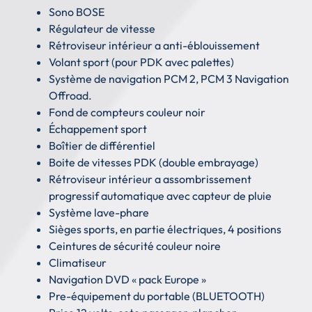
Sono BOSE
Régulateur de vitesse
Rétroviseur intérieur a anti-éblouissement
Volant sport (pour PDK avec palettes)
Système de navigation PCM 2, PCM 3 Navigation
Offroad.
Fond de compteurs couleur noir
Échappement sport
Boîtier de différentiel
Boite de vitesses PDK (double embrayage)
Rétroviseur intérieur a assombrissement
progressif automatique avec capteur de pluie
Système lave-phare
Sièges sports, en partie électriques, 4 positions
Ceintures de sécurité couleur noire
Climatiseur
Navigation DVD « pack Europe »
Pre-équipement du portable (BLUETOOTH)