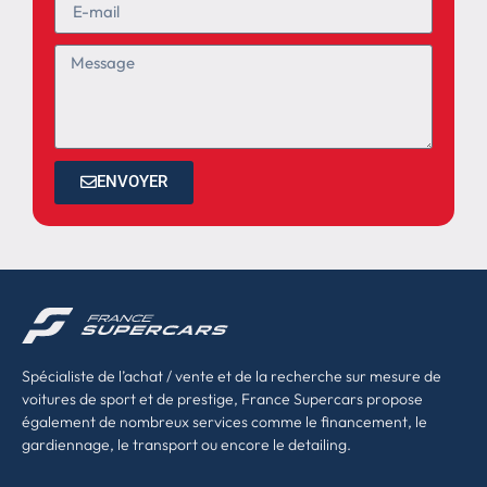
ENVOYER
Spécialiste de l’achat / vente et de la recherche sur mesure de
voitures de sport et de prestige, France Supercars propose
également de nombreux services comme le financement, le
gardiennage, le transport ou encore le detailing.