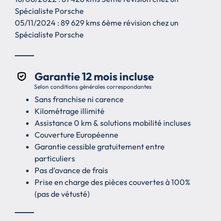
Spécialiste Porsche
05/11/2024 : 89 629 kms 6ème révision chez un
Spécialiste Porsche
Garantie 12 mois incluse
Selon conditions générales correspondantes
Sans franchise ni carence
Kilométrage illimité
Assistance 0 km & solutions mobilité incluses
Couverture Européenne
Garantie cessible gratuitement entre
particuliers
Pas d’avance de frais
Prise en charge des pièces couvertes à 100%
(pas de vétusté)