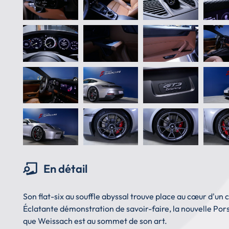
En détail
Son flat-six au souffle abyssal trouve place au cœur d'un 
Éclatante démonstration de savoir-faire, la nouvelle Pors
que Weissach est au sommet de son art.