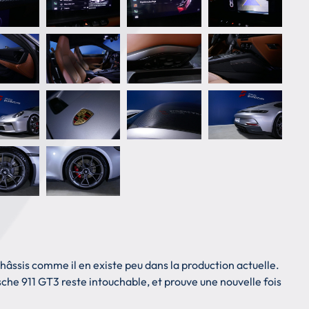
châssis comme il en existe peu dans la production actuelle.
che 911 GT3 reste intouchable, et prouve une nouvelle fois