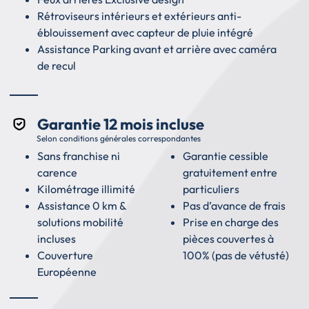
Rétroviseurs intérieurs et extérieurs anti-
éblouissement avec capteur de pluie intégré
Assistance Parking avant et arrière avec caméra
de recul
Garantie 12 mois incluse
Selon conditions générales correspondantes
Sans franchise ni
Garantie cessible
carence
gratuitement entre
Kilométrage illimité
particuliers
Assistance 0 km &
Pas d’avance de frais
solutions mobilité
Prise en charge des
incluses
pièces couvertes à
Couverture
100% (pas de vétusté)
Européenne