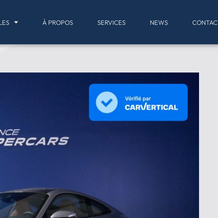
LES
À PROPOS
SERVICES
NEWS
CONTAC