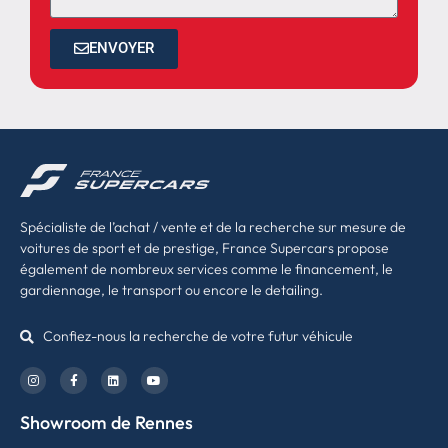
ENVOYER
Spécialiste de l’achat / vente et de la recherche sur mesure de
voitures de sport et de prestige, France Supercars propose
également de nombreux services comme le financement, le
gardiennage, le transport ou encore le detailing.
Confiez-nous la recherche de votre futur véhicule
Showroom de Rennes