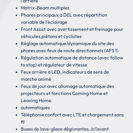
l’arrière
Matrix-Beam multiples
Phares principaux à DEL avec répartition
variable de l’éclairage
Front Assist avec avertissement et freinage pour
véhicules,piétons et cyclistes
Réglage automatique/dynamique du site des
phares avec feux de route directionnels (AFS 1)
Régulation automatique de distance (avec follow
to stop) et régulateur de vitesse
Feux arrière à LED, indicateurs de sens de
marche animé
Feux de jour avec allumage automatique des
projecteurs et fonctions Coming Home et
Leaving Home
automatiques
Téléphonie confort avec LTE et chargement sans
fil
Buses de lave-glace dégivrantes, à l’avant