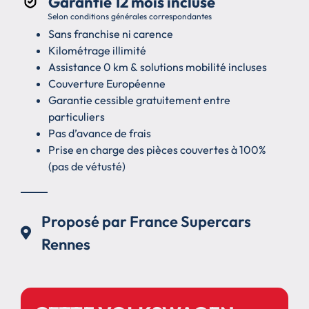
Garantie 12 mois incluse
Selon conditions générales correspondantes
Sans franchise ni carence
Kilométrage illimité
Assistance 0 km & solutions mobilité incluses
Couverture Européenne
Garantie cessible gratuitement entre
particuliers
Pas d’avance de frais
Prise en charge des pièces couvertes à 100%
(pas de vétusté)
Proposé par France Supercars
Rennes