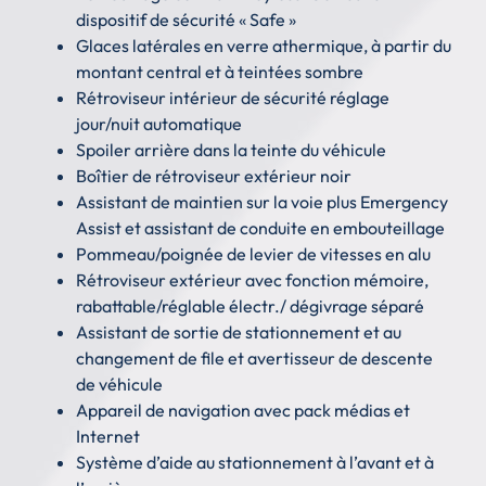
dispositif de sécurité « Safe »
Glaces latérales en verre athermique, à partir du
montant central et à teintées sombre
Rétroviseur intérieur de sécurité réglage
jour/nuit automatique
Spoiler arrière dans la teinte du véhicule
Boîtier de rétroviseur extérieur noir
Assistant de maintien sur la voie plus Emergency
Assist et assistant de conduite en embouteillage
Pommeau/poignée de levier de vitesses en alu
Rétroviseur extérieur avec fonction mémoire,
rabattable/réglable électr./ dégivrage séparé
Assistant de sortie de stationnement et au
changement de file et avertisseur de descente
de véhicule
Appareil de navigation avec pack médias et
Internet
Système d’aide au stationnement à l’avant et à