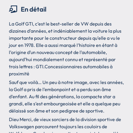
En détail
La Golf GTI, c’est le best-seller de VW depuis des
dizaines d’années, et indéniablement la voiture la plus
importante pour le constructeur depuis qu’elle a vu le
jour en 1978. Elle a aussi marqué l’histoire en étant à
l’origine d’un nouveau concept de l’automobile,
aujourd’hui mondialement connu et représenté par
trois lettres : GTI.Concessionnaires automobiles à
proximité
Sauf que voilà… Un peu à notre image, avec les années,
la Golf a pris de l’embonpoint et a perdu son âme
d’enfant. Au fil des générations, la compacte star a
grandi, elle s’est embourgeoisée et elle a quelque peu
délaissé son âme et son pedigree de sportive.
Dieu Merci, de vieux sorciers de la division sportive de
Volkswagen parcourent toujours les couloirs de