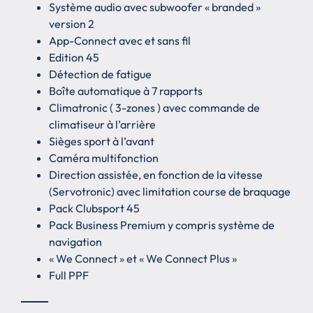
Système audio avec subwoofer « branded »
version 2
App-Connect avec et sans fil
Edition 45
Détection de fatigue
Boîte automatique à 7 rapports
Climatronic ( 3-zones ) avec commande de
climatiseur à l’arrière
Sièges sport à l’avant
Caméra multifonction
Direction assistée, en fonction de la vitesse
(Servotronic) avec limitation course de braquage
Pack Clubsport 45
Pack Business Premium y compris système de
navigation
« We Connect » et « We Connect Plus »
Full PPF