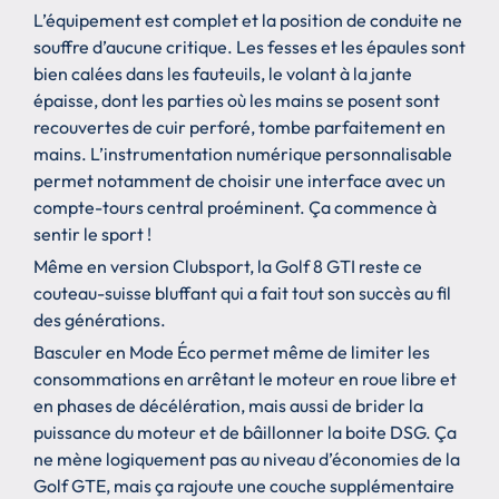
L’équipement est complet et la position de conduite ne
souffre d’aucune critique. Les fesses et les épaules sont
bien calées dans les fauteuils, le volant à la jante
épaisse, dont les parties où les mains se posent sont
recouvertes de cuir perforé, tombe parfaitement en
mains. L’instrumentation numérique personnalisable
permet notamment de choisir une interface avec un
compte-tours central proéminent. Ça commence à
sentir le sport !
Même en version Clubsport, la Golf 8 GTI reste ce
couteau-suisse bluffant qui a fait tout son succès au fil
des générations.
Basculer en Mode Éco permet même de limiter les
consommations en arrêtant le moteur en roue libre et
en phases de décélération, mais aussi de brider la
puissance du moteur et de bâillonner la boite DSG. Ça
ne mène logiquement pas au niveau d’économies de la
Golf GTE, mais ça rajoute une couche supplémentaire