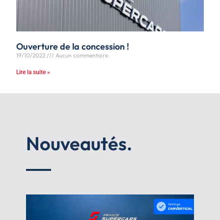
Ouverture de la concession !
19/10/2022
Aucun commentaire
Lire la suite »
Nouveautés.