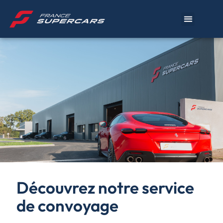
Découvrez notre service
de convoyage