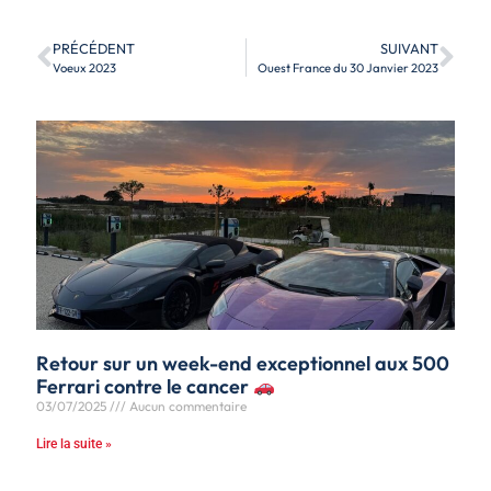
PRÉCÉDENT
SUIVANT
Voeux 2023
Ouest France du 30 Janvier 2023
Retour sur un week-end exceptionnel aux 500
Ferrari contre le cancer
03/07/2025
Aucun commentaire
Lire la suite »