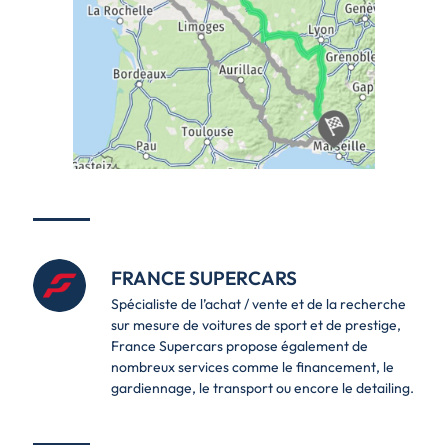
FRANCE SUPERCARS
Spécialiste de l’achat / vente et de la recherche
sur mesure de voitures de sport et de prestige,
France Supercars propose également de
nombreux services comme le financement, le
gardiennage, le transport ou encore le detailing.