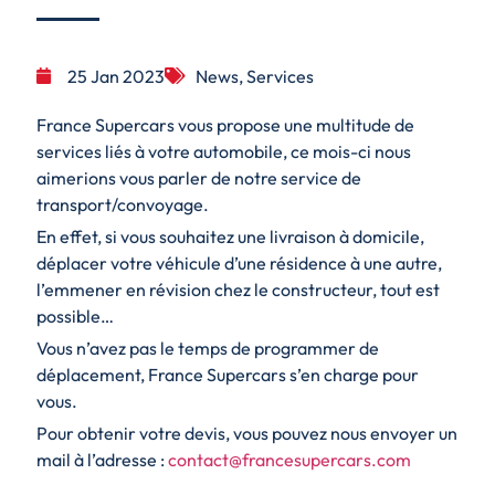
25 Jan 2023
News
,
Services
France Supercars vous propose une multitude de
services liés à votre automobile, ce mois-ci nous
aimerions vous parler de notre service de
transport/convoyage.
En effet, si vous souhaitez une livraison à domicile,
déplacer votre véhicule d’une résidence à une autre,
l’emmener en révision chez le constructeur, tout est
possible…
Vous n’avez pas le temps de programmer de
déplacement, France Supercars s’en charge pour
vous.
Pour obtenir votre devis, vous pouvez nous envoyer un
mail à l’adresse :
contact@francesupercars.com