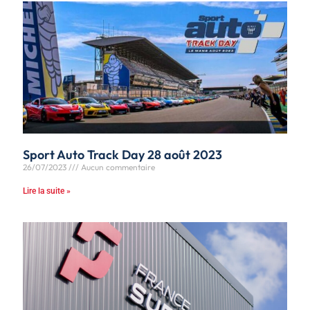
Sport Auto Track Day 28 août 2023
26/07/2023
Aucun commentaire
Lire la suite »