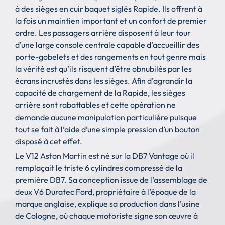
à des sièges en cuir baquet siglés Rapide. Ils offrent à
la fois un maintien important et un confort de premier
ordre. Les passagers arrière disposent à leur tour
d’une large console centrale capable d’accueillir des
porte-gobelets et des rangements en tout genre mais
la vérité est qu’ils risquent d’être obnubilés par les
écrans incrustés dans les sièges. Afin d’agrandir la
capacité de chargement de la Rapide, les sièges
arrière sont rabattables et cette opération ne
demande aucune manipulation particulière puisque
tout se fait à l’aide d’une simple pression d’un bouton
disposé à cet effet.
Le V12 Aston Martin est né sur la DB7 Vantage où il
remplaçait le triste 6 cylindres compressé de la
première DB7. Sa conception issue de l’assemblage de
deux V6 Duratec Ford, propriétaire à l’époque de la
marque anglaise, explique sa production dans l’usine
de Cologne, où chaque motoriste signe son œuvre à