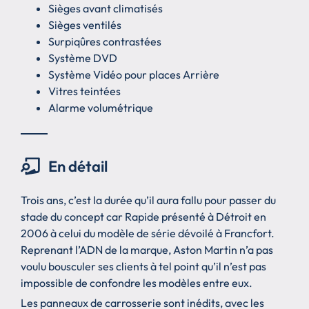
Sièges avant climatisés
Sièges ventilés
Surpiqûres contrastées
Système DVD
Système Vidéo pour places Arrière
Vitres teintées
Alarme volumétrique
En détail
Trois ans, c’est la durée qu’il aura fallu pour passer du
stade du concept car Rapide présenté à Détroit en
2006 à celui du modèle de série dévoilé à Francfort.
Reprenant l’ADN de la marque, Aston Martin n’a pas
voulu bousculer ses clients à tel point qu’il n’est pas
impossible de confondre les modèles entre eux.
Les panneaux de carrosserie sont inédits, avec les