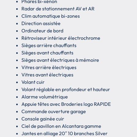
Phares bi-xénon
Radar de stationnement AV et AR
Clim automatique bi-zones
Direction assistée
Ordinateur de bord
Rétroviseur intérieur électrochrome
Sièges arrière chauffants
Sièges avant chauffants
Sièges avant électriques à mémoire
Vitres arrière électriques
Vitres avant électriques
Volant cuir
Volant réglable en profondeur et hauteur
Alarme volumétrique
Appuie têtes avec Broderies logo RAPIDE
Commande ouverture garage
Console gainée cuir
Ciel de pavillon en Alcantara gamme
Jantes en alliage 20″ 10 branches Silver