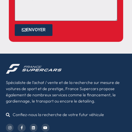
ENVOYER
Spécialiste de l’achat / vente et de la recherche sur mesure de
voitures de sport et de prestige, France Supercars propose
également de nombreux services comme le financement, le
gardiennage, le transport ou encore le detailing.
Confiez-nous la recherche de votre futur véhicule