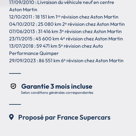
17/09/2010 : Livraison du véhicule neuf en centre
Aston Martin
12/10/2011 : 18 151 km 1ʳᵉ révision chez Aston Martin
04/10/2012 : 25 080 km 2ᵉ révision chez Aston Martin
07/06/2013 : 31 416 km 3ᵉ révision chez Aston Martin
23/11/2015 : 45 600 km 4ᵉ révision chez Aston Martin
13/07/2018 : 59 471 km 5ᵉ révision chez Auto
Performance Quimper
29/09/2023 : 86 551 km 6ᵉ révision chez Aston Martin
Garantie 3 mois incluse
Selon conditions générales correspondantes
Proposé par France Supercars