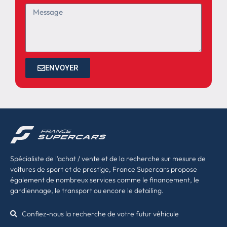
ENVOYER
Spécialiste de l’achat / vente et de la recherche sur mesure de
voitures de sport et de prestige, France Supercars propose
également de nombreux services comme le financement, le
gardiennage, le transport ou encore le detailing.
Confiez-nous la recherche de votre futur véhicule