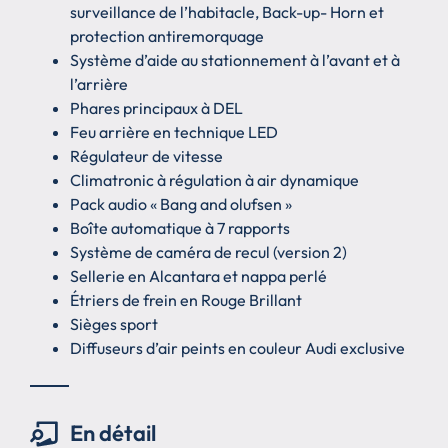
surveillance de l’habitacle, Back-up- Horn et
protection antiremorquage
Système d’aide au stationnement à l’avant et à
l’arrière
Phares principaux à DEL
Feu arrière en technique LED
Régulateur de vitesse
Climatronic à régulation à air dynamique
Pack audio « Bang and olufsen »
Boîte automatique à 7 rapports
Système de caméra de recul (version 2)
Sellerie en Alcantara et nappa perlé
Étriers de frein en Rouge Brillant
Sièges sport
Diffuseurs d’air peints en couleur Audi exclusive
En détail