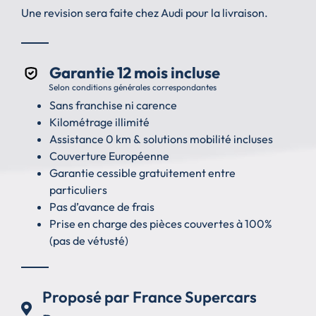
Une revision sera faite chez Audi pour la livraison.
Garantie 12 mois incluse
Selon conditions générales correspondantes
Sans franchise ni carence
Kilométrage illimité
Assistance 0 km & solutions mobilité incluses
Couverture Européenne
Garantie cessible gratuitement entre
particuliers
Pas d’avance de frais
Prise en charge des pièces couvertes à 100%
(pas de vétusté)
Proposé par France Supercars