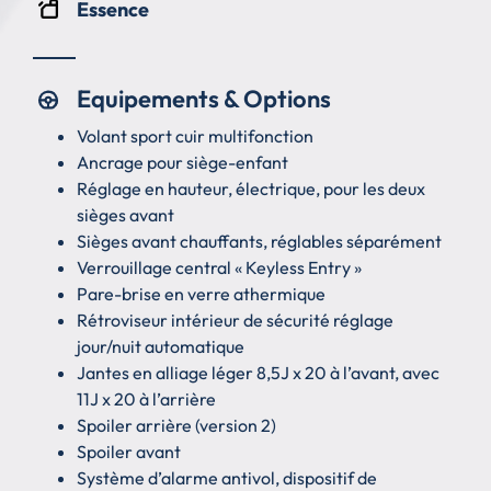
Essence
Equipements & Options
Volant sport cuir multifonction
Ancrage pour siège-enfant
Réglage en hauteur, électrique, pour les deux
sièges avant
Sièges avant chauffants, réglables séparément
Verrouillage central « Keyless Entry »
Pare-brise en verre athermique
Rétroviseur intérieur de sécurité réglage
jour/nuit automatique
Jantes en alliage léger 8,5J x 20 à l’avant, avec
11J x 20 à l’arrière
Spoiler arrière (version 2)
Spoiler avant
Système d’alarme antivol, dispositif de