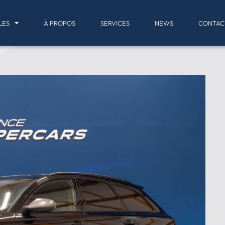
LES
À PROPOS
SERVICES
NEWS
CONTAC