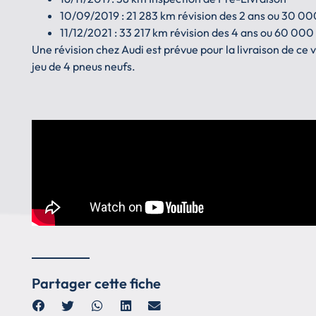
10/09/2019 : 21 283 km révision des 2 ans ou 30 0
11/12/2021 : 33 217 km révision des 4 ans ou 60 00
Une révision chez Audi est prévue pour la livraison de ce 
jeu de 4 pneus neufs.
Partager cette fiche