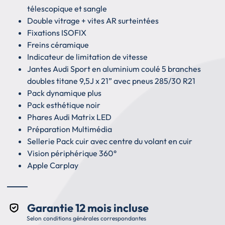
télescopique et sangle
Double vitrage + vites AR surteintées
Fixations ISOFIX
Freins céramique
Indicateur de limitation de vitesse
Jantes Audi Sport en aluminium coulé 5 branches
doubles titane 9,5J x 21” avec pneus 285/30 R21
Pack dynamique plus
Pack esthétique noir
Phares Audi Matrix LED
Préparation Multimédia
Sellerie Pack cuir avec centre du volant en cuir
Vision périphérique 360°
Apple Carplay
Garantie 12 mois incluse
Selon conditions générales correspondantes