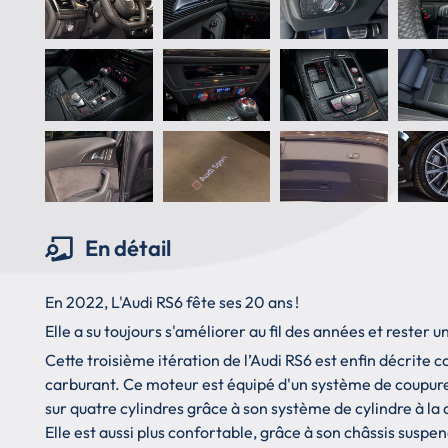
En détail
En 2022, L'Audi RS6 fête ses 20 ans !
Elle a su toujours s'améliorer au fil des années et rester
Cette troisième itération de l’Audi RS6 est enfin décr
carburant. Ce moteur est équipé d'un système de coupure 
sur quatre cylindres grâce à son système de cylindre à l
Elle est aussi plus confortable, grâce à son châssis susp