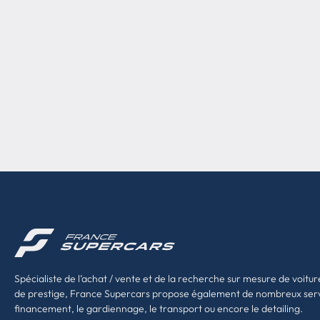
Spécialiste de l’achat / vente et de la recherche sur mesure de voitur
de prestige, France Supercars propose également de nombreux ser
financement, le gardiennage, le transport ou encore le detailing.