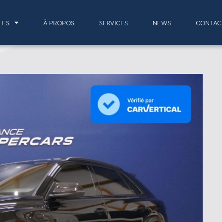
LES
À PROPOS
SERVICES
NEWS
CONTAC