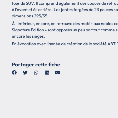
tour du SUV. Il comprend également des coques de rétro
à l'avant et à l'arrière. Les jantes forgées de 23 pouces
dimensions 295/35.
À l'intérieur, encore, on retrouve des matériaux nobles c
Signature Edition » sont apposés un peu partout comme sur
encore les sièges.
En évocation avec l'année de création de la société ABT, 
Partager cette fiche