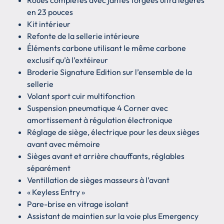
en 23 pouces
Kit intérieur
Refonte de la sellerie intérieure
Éléments carbone utilisant le même carbone
exclusif qu’à l’extéireur
Broderie Signature Edition sur l’ensemble de la
sellerie
Volant sport cuir multifonction
Suspension pneumatique 4 Corner avec
amortissement à régulation électronique
Réglage de siège, électrique pour les deux sièges
avant avec mémoire
Sièges avant et arrière chauffants, réglables
séparément
Ventillation de sièges masseurs à l’avant
« Keyless Entry »
Pare-brise en vitrage isolant
Assistant de maintien sur la voie plus Emergency