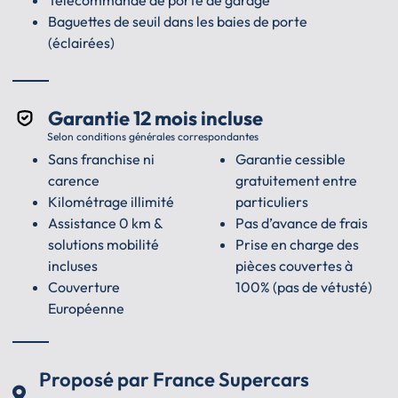
Baguettes de seuil dans les baies de porte
(éclairées)
Garantie 12 mois incluse
Selon conditions générales correspondantes
Sans franchise ni
Garantie cessible
carence
gratuitement entre
Kilométrage illimité
particuliers
Assistance 0 km &
Pas d’avance de frais
solutions mobilité
Prise en charge des
incluses
pièces couvertes à
Couverture
100% (pas de vétusté)
Européenne
Proposé par France Supercars