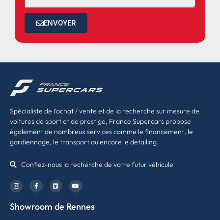
ENVOYER
Spécialiste de l’achat / vente et de la recherche sur mesure de
voitures de sport et de prestige, France Supercars propose
également de nombreux services comme le financement, le
gardiennage, le transport ou encore le detailing.
Confiez-nous la recherche de votre futur véhicule
Showroom de Rennes