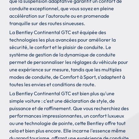
que la suspension adaptative garantit un confort de
conduite exceptionnel, que vous soyez en pleine
accélération sur l'autoroute ou en promenade
tranquille sur des routes sinueuses.
La Bentley Continental GTC est équipée des
technologies les plus avancées pour améliorer la
sécurité, le confort et le plaisir de conduite. Le
système de gestion de la dynamique de conduite
permet de personnaliser les réglages du véhicule pour
une expérience sur mesure, tandis que les multiples
modes de conduite, de Comfort à Sport, s'adaptent à
toutes les envies et conditions de route.
La Bentley Continental GTC est bien plus qu'une
simple voiture : c'est une déclaration de style, de
puissance et de raffinement. Que vous recherchiez des
performances impressionnantes, un confort luxueux
ou une technologie de pointe, cette Bentley offre tout
cela et bien plus encore. Elle incarne l'essence même
du grand tourisme, offrant une expérience de conduite