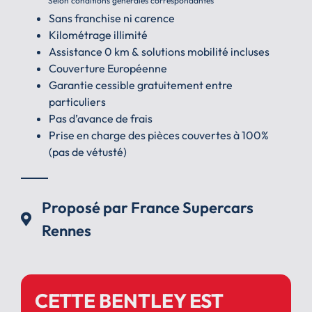
Selon conditions générales correspondantes
Sans franchise ni carence
Kilométrage illimité
Assistance 0 km & solutions mobilité incluses
Couverture Européenne
Garantie cessible gratuitement entre
particuliers
Pas d’avance de frais
Prise en charge des pièces couvertes à 100%
(pas de vétusté)
Proposé par France Supercars
Rennes
CETTE BENTLEY EST