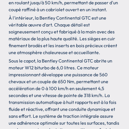
en roulant jusqu'à 50 km/h, permettant de passer d'un
coupé raffiné à un cabriolet ouvert en un instant.
À l'intérieur, la Bentley Continental GTC est une
véritable œuvre d'art. Chaque détail est
soigneusement conçu et fabriqué à la main avec des
matériaux de la plus haute qualité. Les sièges en cuir
finement brodés et les inserts en bois précieux créent
une atmosphère chaleureuse et accueillante.
Sous le capot, la Bentley Continental GTC abrite un
moteur W12 biturbo de 6,0 litres. Ce moteur
impressionnant développe une puissance de 560
chevaux et un couple de 650 Nm, permettant une
accélération de 0 à 100 km/h en seulement 4,5
secondes et une vitesse de pointe de 318 km/h. La
transmission automatique à huit rapports est à la fois
fluide et réactive, offrant une conduite dynamique et
sans effort. Le système de traction intégrale assure
une adhérence optimale sur toutes les surfaces, tandis