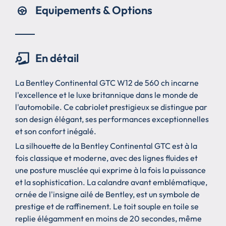
Equipements & Options
En détail
La Bentley Continental GTC W12 de 560 ch incarne
l'excellence et le luxe britannique dans le monde de
l'automobile. Ce cabriolet prestigieux se distingue par
son design élégant, ses performances exceptionnelles
et son confort inégalé.
La silhouette de la Bentley Continental GTC est à la
fois classique et moderne, avec des lignes fluides et
une posture musclée qui exprime à la fois la puissance
et la sophistication. La calandre avant emblématique,
ornée de l'insigne ailé de Bentley, est un symbole de
prestige et de raffinement. Le toit souple en toile se
replie élégamment en moins de 20 secondes, même