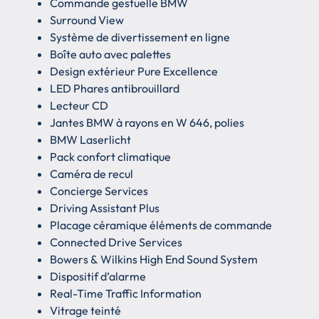
Commande gestuelle BMW
Surround View
Système de divertissement en ligne
Boîte auto avec palettes
Design extérieur Pure Excellence
LED Phares antibrouillard
Lecteur CD
Jantes BMW à rayons en W 646, polies
BMW Laserlicht
Pack confort climatique
Caméra de recul
Concierge Services
Driving Assistant Plus
Placage céramique éléments de commande
Connected Drive Services
Bowers & Wilkins High End Sound System
Dispositif d’alarme
Real-Time Traffic Information
Vitrage teinté