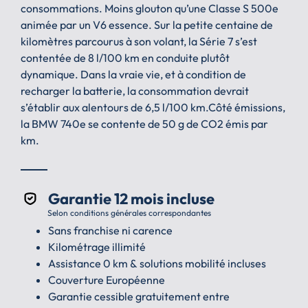
consommations. Moins glouton qu’une Classe S 500e
animée par un V6 essence. Sur la petite centaine de
kilomètres parcourus à son volant, la Série 7 s’est
contentée de 8 l/100 km en conduite plutôt
dynamique. Dans la vraie vie, et à condition de
recharger la batterie, la consommation devrait
s’établir aux alentours de 6,5 l/100 km.Côté émissions,
la BMW 740e se contente de 50 g de CO2 émis par
km.
Garantie 12 mois incluse
Selon conditions générales correspondantes
Sans franchise ni carence
Kilométrage illimité
Assistance 0 km & solutions mobilité incluses
Couverture Européenne
Garantie cessible gratuitement entre