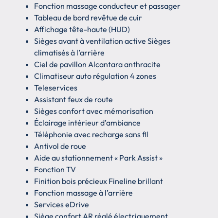
Fonction massage conducteur et passager
Tableau de bord revêtue de cuir
Affichage tête-haute (HUD)
Sièges avant à ventilation active Sièges
climatisés à l’arrière
Ciel de pavillon Alcantara anthracite
Climatiseur auto régulation 4 zones
Teleservices
Assistant feux de route
Sièges confort avec mémorisation
Éclairage intérieur d’ambiance
Téléphonie avec recharge sans fil
Antivol de roue
Aide au stationnement « Park Assist »
Fonction TV
Finition bois précieux Fineline brillant
Fonction massage à l’arrière
Services eDrive
Siège confort AR réglé électriquement