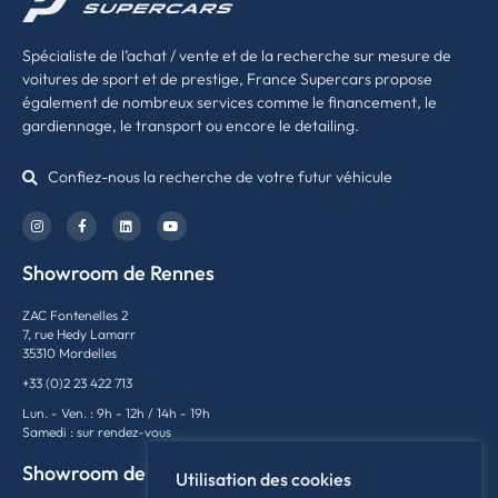
Spécialiste de l’achat / vente et de la recherche sur mesure de
voitures de sport et de prestige, France Supercars propose
également de nombreux services comme le financement, le
gardiennage, le transport ou encore le detailing.
Confiez-nous la recherche de votre futur véhicule
Showroom de Rennes
ZAC Fontenelles 2
7, rue Hedy Lamarr
35310 Mordelles
+33 (0)2 23 422 713
Lun. - Ven. : 9h - 12h / 14h - 19h
Samedi : sur rendez-vous
Showroom de Lyon
Utilisation des cookies