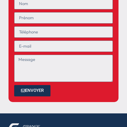
ENVOYER