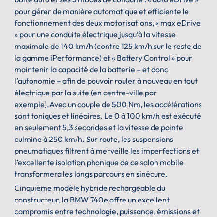
pour gérer de manière automatique et efficiente le
fonctionnement des deux motorisations, « max eDrive
» pour une conduite électrique jusqu’à la vitesse
maximale de 140 km/h (contre 125 km/h sur le reste de
la gamme iPerformance) et « Battery Control » pour
maintenir la capacité de la batterie – et donc
l’autonomie – afin de pouvoir rouler à nouveau en tout
électrique par la suite (en centre-ville par
exemple).Avec un couple de 500 Nm, les accélérations
sont toniques et linéaires. Le 0 à 100 km/h est exécuté
en seulement 5,3 secondes et la vitesse de pointe
culmine à 250 km/h. Sur route, les suspensions
pneumatiques filtrent à merveille les imperfections et
l’excellente isolation phonique de ce salon mobile
transformera les longs parcours en sinécure.
Cinquième modèle hybride rechargeable du
constructeur, la BMW 740e offre un excellent
compromis entre technologie, puissance, émissions et