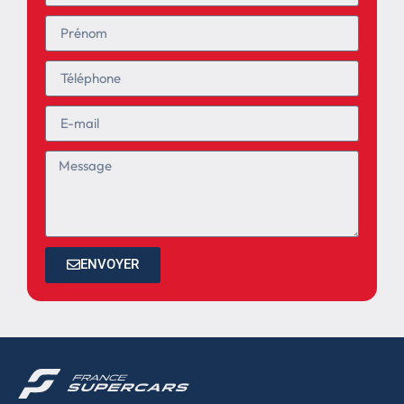
ENVOYER