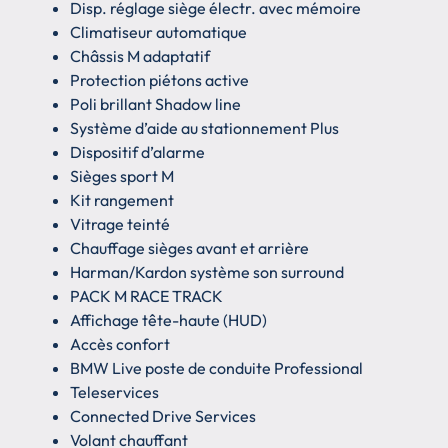
Disp. réglage siège électr. avec mémoire
Climatiseur automatique
Châssis M adaptatif
Protection piétons active
Poli brillant Shadow line
Système d’aide au stationnement Plus
Dispositif d’alarme
Sièges sport M
Kit rangement
Vitrage teinté
Chauffage sièges avant et arrière
Harman/Kardon système son surround
PACK M RACE TRACK
Affichage tête-haute (HUD)
Accès confort
BMW Live poste de conduite Professional
Teleservices
Connected Drive Services
Volant chauffant