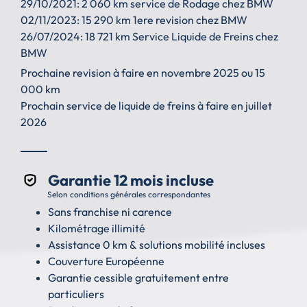
29/10/2021: 2 060 km service de Rodage chez BMW
02/11/2023: 15 290 km 1ere revision chez BMW
26/07/2024: 18 721 km Service Liquide de Freins chez
BMW
Prochaine revision à faire en novembre 2025 ou 15
000 km
Prochain service de liquide de freins à faire en juillet
2026
Garantie 12 mois incluse
Selon conditions générales correspondantes
Sans franchise ni carence
Kilométrage illimité
Assistance 0 km & solutions mobilité incluses
Couverture Européenne
Garantie cessible gratuitement entre
particuliers