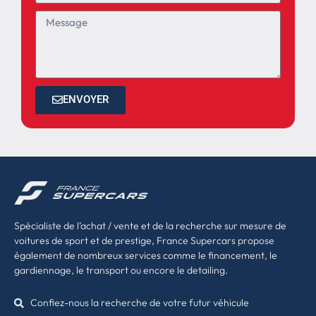
ENVOYER
Spécialiste de l’achat / vente et de la recherche sur mesure de
voitures de sport et de prestige, France Supercars propose
également de nombreux services comme le financement, le
gardiennage, le transport ou encore le detailing.
Confiez-nous la recherche de votre futur véhicule