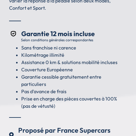
varier la réponse à la pédale selon deux modes,
Confort et Sport.
Garantie 12 mois incluse
Selon conditions générales correspondantes
Sans franchise ni carence
Kilométrage illimité
Assistance 0 km & solutions mobilité incluses
Couverture Européenne
Garantie cessible gratuitement entre
particuliers
Pas d’avance de frais
Prise en charge des pièces couvertes à 100%
(pas de vétusté)
Proposé par France Supercars