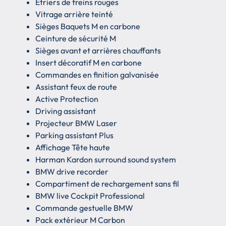
Étriers de freins rouges
Vitrage arrière teinté
Sièges Baquets M en carbone
Ceinture de sécurité M
Sièges avant et arrières chauffants
Insert décoratif M en carbone
Commandes en finition galvanisée
Assistant feux de route
Active Protection
Driving assistant
Projecteur BMW Laser
Parking assistant Plus
Affichage Tête haute
Harman Kardon surround sound system
BMW drive recorder
Compartiment de rechargement sans fil
BMW live Cockpit Professional
Commande gestuelle BMW
Pack extérieur M Carbon