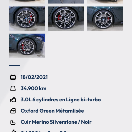
18/02/2021
34.900 km
3.0L 6 cylindres en Ligne bi-turbo
Oxford Green Métamlisée
Cuir Merino Silverstone / Noir