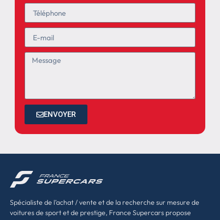
ENVOYER
Spécialiste de l’achat / vente et de la recherche sur mesure de
voitures de sport et de prestige, France Supercars propose