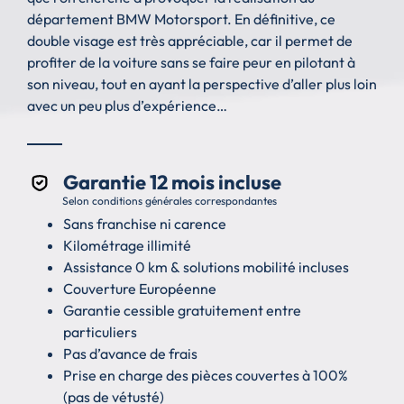
département BMW Motorsport. En définitive, ce
double visage est très appréciable, car il permet de
profiter de la voiture sans se faire peur en pilotant à
son niveau, tout en ayant la perspective d’aller plus loin
avec un peu plus d’expérience…
Garantie 12 mois incluse
Selon conditions générales correspondantes
Sans franchise ni carence
Kilométrage illimité
Assistance 0 km & solutions mobilité incluses
Couverture Européenne
Garantie cessible gratuitement entre
particuliers
Pas d’avance de frais
Prise en charge des pièces couvertes à 100%
(pas de vétusté)