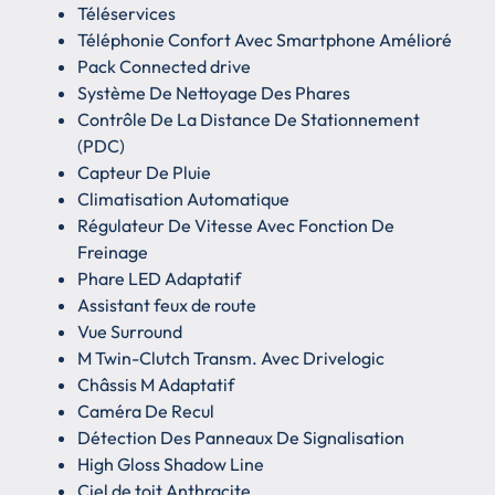
Téléservices
Téléphonie Confort Avec Smartphone Amélioré
Pack Connected drive
Système De Nettoyage Des Phares
Contrôle De La Distance De Stationnement
(PDC)
Capteur De Pluie
Climatisation Automatique
Régulateur De Vitesse Avec Fonction De
Freinage
Phare LED Adaptatif
Assistant feux de route
Vue Surround
M Twin-Clutch Transm. Avec Drivelogic
Châssis M Adaptatif
Caméra De Recul
Détection Des Panneaux De Signalisation
High Gloss Shadow Line
Ciel de toit Anthracite