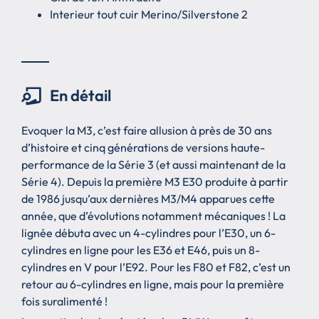
Interieur tout cuir Merino/Silverstone 2
En détail
Evoquer la M3, c’est faire allusion à près de 30 ans
d’histoire et cinq générations de versions haute-
performance de la Série 3 (et aussi maintenant de la
Série 4). Depuis la première M3 E30 produite à partir
de 1986 jusqu’aux dernières M3/M4 apparues cette
année, que d’évolutions notamment mécaniques ! La
lignée débuta avec un 4-cylindres pour l’E30, un 6-
cylindres en ligne pour les E36 et E46, puis un 8-
cylindres en V pour l’E92. Pour les F80 et F82, c’est un
retour au 6-cylindres en ligne, mais pour la première
fois suralimenté !