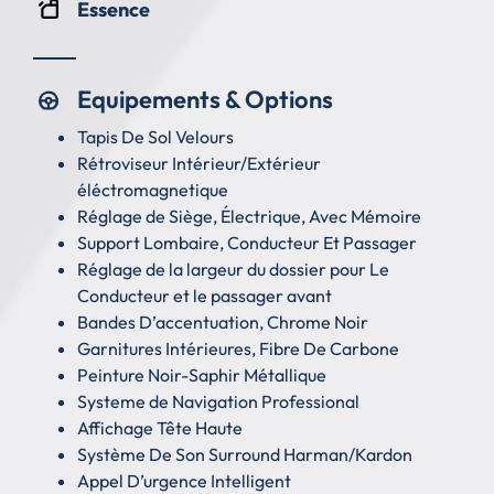
Essence
Equipements & Options
Tapis De Sol Velours
Rétroviseur Intérieur/Extérieur
éléctromagnetique
Réglage de Siège, Électrique, Avec Mémoire
Support Lombaire, Conducteur Et Passager
Réglage de la largeur du dossier pour Le
Conducteur et le passager avant
Bandes D’accentuation, Chrome Noir
Garnitures Intérieures, Fibre De Carbone
Peinture Noir-Saphir Métallique
Systeme de Navigation Professional
Affichage Tête Haute
Système De Son Surround Harman/Kardon
Appel D’urgence Intelligent