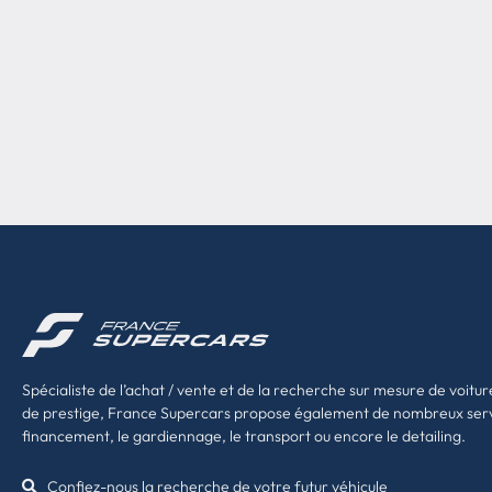
Spécialiste de l’achat / vente et de la recherche sur mesure de voitur
de prestige, France Supercars propose également de nombreux ser
financement, le gardiennage, le transport ou encore le detailing.
Confiez-nous la recherche de votre futur véhicule