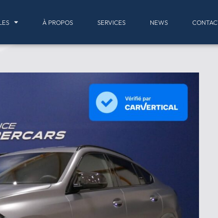
LES
À PROPOS
SERVICES
NEWS
CONTAC