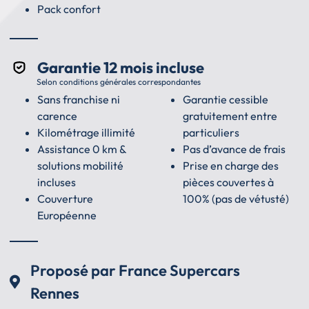
Pack confort
Garantie 12 mois incluse
Selon conditions générales correspondantes
Sans franchise ni
Garantie cessible
carence
gratuitement entre
Kilométrage illimité
particuliers
Assistance 0 km &
Pas d’avance de frais
solutions mobilité
Prise en charge des
incluses
pièces couvertes à
Couverture
100% (pas de vétusté)
Européenne
Proposé par France Supercars
Rennes