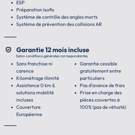
ESP
Préparation Isofix
Système de contrôle des angles morts
Système de prévention des collisions AR
Garantie 12 mois incluse
Selon conditions générales correspondantes
Sans franchise ni
Garantie cessible
carence
gratuitement entre
Kilométrage illimité
particuliers
Assistance 0 km &
Pas d’avance de frais
solutions mobilité
Prise en charge des
incluses
pièces couvertes à
Couverture
100% (pas de vétusté)
Européenne