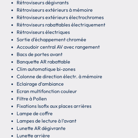
Rétroviseurs dégivrants
Rétroviseurs extérieurs à mémoire
Rétroviseurs extérieurs électrochromes
Rétroviseurs rabattables électriquement
Rétroviseurs électriques
Sortie d’échappement chromée
Accoudoir central AV avec rangement
Bacs de portes avant
Banquette AR rabattable
Clim automatique bi-zones
Colonne de direction électr. à mémoire
Eclairage d’ambiance
Ecran multifonction couleur
Filtre à Pollen
Fixations Isofix aux places arrières
Lampe de coffre
Lampes de lecture à l’avant
Lunette AR dégivrante
Lunette arrière