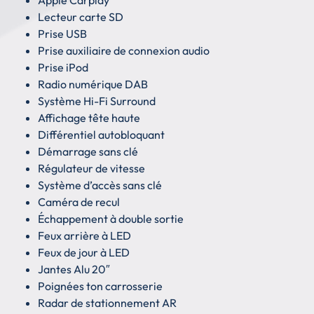
Lecteur carte SD
Prise USB
Prise auxiliaire de connexion audio
Prise iPod
Radio numérique DAB
Système Hi-Fi Surround
Affichage tête haute
Différentiel autobloquant
Démarrage sans clé
Régulateur de vitesse
Système d’accès sans clé
Caméra de recul
Échappement à double sortie
Feux arrière à LED
Feux de jour à LED
Jantes Alu 20″
Poignées ton carrosserie
Radar de stationnement AR