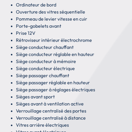
Ordinateur de bord
Ouverture des vitres séquentielle
Pommeau de levier vitesse en cuir
Porte-gobelets avant
Prise 12V
Rétroviseur intérieur électrochrome
Siège conducteur chauffant
Siège conducteur réglable en hauteur
Siège conducteur à mémoire
Siège conducteur électrique
Siège passager chauffant
Siège passager réglable en hauteur
Siège passager à réglages électriques
Sièges avant sport
Sièges avant à ventilation active
Verrouillage centralisé des portes
Verrouillage centralisé à distance
Vitres arrière électriques
Vitres avant électriques