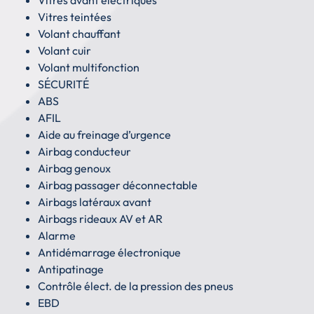
Vitres teintées
Volant chauffant
Volant cuir
Volant multifonction
SÉCURITÉ
ABS
AFIL
Aide au freinage d’urgence
Airbag conducteur
Airbag genoux
Airbag passager déconnectable
Airbags latéraux avant
Airbags rideaux AV et AR
Alarme
Antidémarrage électronique
Antipatinage
Contrôle élect. de la pression des pneus
EBD