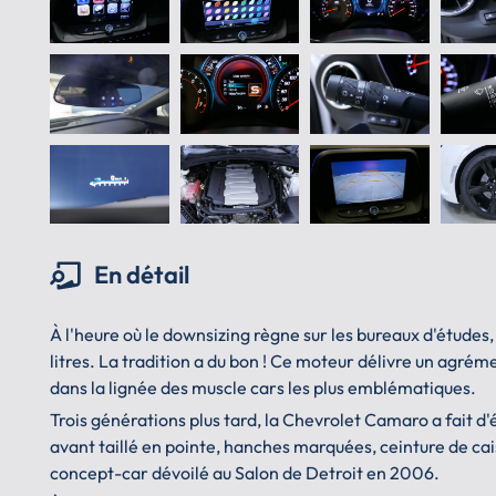
En détail
À l'heure où le downsizing règne sur les bureaux d'études,
litres. La tradition a du bon ! Ce moteur délivre un agré
dans la lignée des muscle cars les plus emblématiques.
Trois générations plus tard, la Chevrolet Camaro a fait d'
avant taillé en pointe, hanches marquées, ceinture de cais
concept-car dévoilé au Salon de Detroit en 2006.