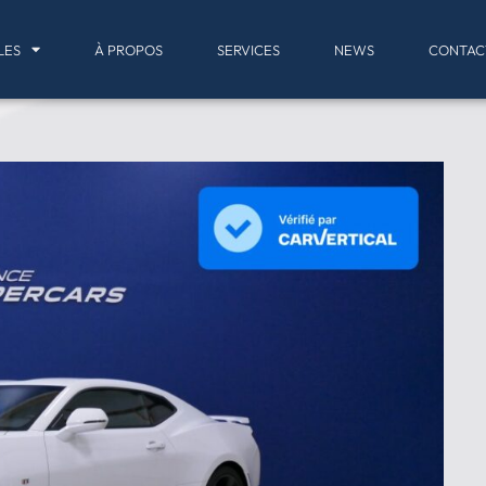
LES
À PROPOS
SERVICES
NEWS
CONTAC