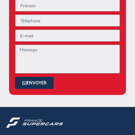
ENVOYER