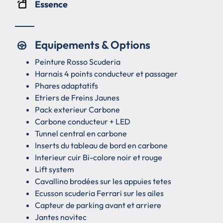
Essence
Equipements & Options
Peinture Rosso Scuderia
Harnais 4 points conducteur et passager
Phares adaptatifs
Etriers de Freins Jaunes
Pack exterieur Carbone
Carbone conducteur + LED
Tunnel central en carbone
Inserts du tableau de bord en carbone
Interieur cuir Bi-colore noir et rouge
Lift system
Cavallino brodées sur les appuies tetes
Ecusson scuderia Ferrari sur les ailes
Capteur de parking avant et arriere
Jantes novitec