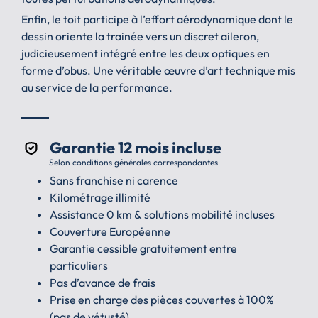
Enfin, le toit participe à l’effort aérodynamique dont le
dessin oriente la trainée vers un discret aileron,
judicieusement intégré entre les deux optiques en
forme d’obus. Une véritable œuvre d’art technique mis
au service de la performance.
Garantie 12 mois incluse
Selon conditions générales correspondantes
Sans franchise ni carence
Kilométrage illimité
Assistance 0 km & solutions mobilité incluses
Couverture Européenne
Garantie cessible gratuitement entre
particuliers
Pas d’avance de frais
Prise en charge des pièces couvertes à 100%
(pas de vétusté)