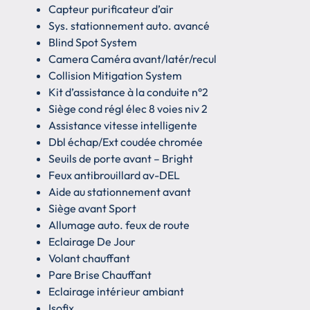
Capteur purificateur d’air
Sys. stationnement auto. avancé
Blind Spot System
Camera Caméra avant/latér/recul
Collision Mitigation System
Kit d’assistance à la conduite n°2
Siège cond régl élec 8 voies niv 2
Assistance vitesse intelligente
Dbl échap/Ext coudée chromée
Seuils de porte avant – Bright
Feux antibrouillard av-DEL
Aide au stationnement avant
Siège avant Sport
Allumage auto. feux de route
Eclairage De Jour
Volant chauffant
Pare Brise Chauffant
Eclairage intérieur ambiant
Isofix