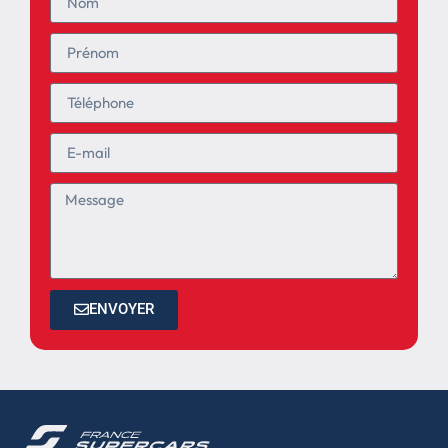
ENVOYER