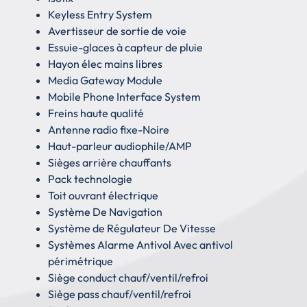
Keyless Entry System
Avertisseur de sortie de voie
Essuie-glaces à capteur de pluie
Hayon élec mains libres
Media Gateway Module
Mobile Phone Interface System
Freins haute qualité
Antenne radio fixe-Noire
Haut-parleur audiophile/AMP
Sièges arrière chauffants
Pack technologie
Toit ouvrant électrique
Système De Navigation
Système de Régulateur De Vitesse
Systèmes Alarme Antivol Avec antivol
périmétrique
Siège conduct chauf/ventil/refroi
Siège pass chauf/ventil/refroi