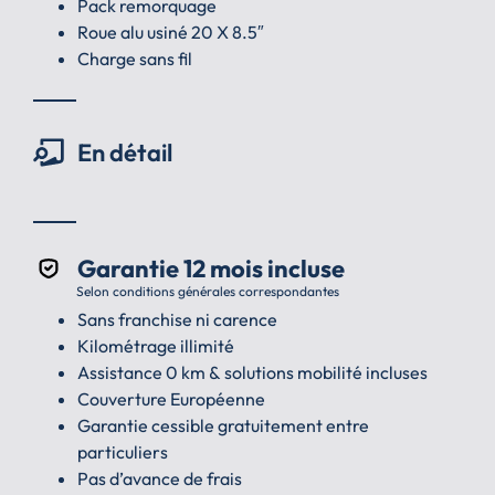
Pack remorquage
Roue alu usiné 20 X 8.5″
Charge sans fil
En détail
Garantie 12 mois incluse
Selon conditions générales correspondantes
Sans franchise ni carence
Kilométrage illimité
Assistance 0 km & solutions mobilité incluses
Couverture Européenne
Garantie cessible gratuitement entre
particuliers
Pas d’avance de frais