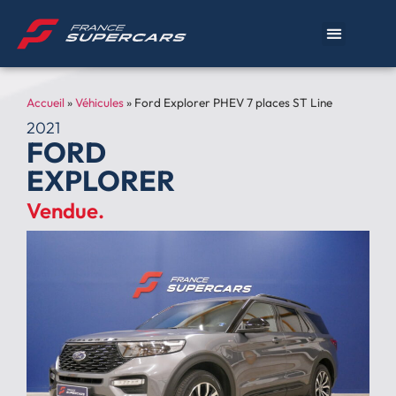
Accueil
»
Véhicules
»
Ford Explorer PHEV 7 places ST Line
2021
FORD
EXPLORER
Vendue.