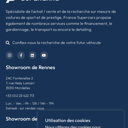
Spécialiste de l’achat / vente et de la recherche sur mesure de
voitures de sport et de prestige, France Supercars propose
également de nombreux services comme le financement, le
gardiennage, le transport ou encore le detailing.
Confiez-nous la recherche de votre futur véhicule
Showroom de Rennes
ZAC Fontenelles 2
7, rue Hedy Lamarr
35310 Mordelles
+33 (0)2 23 422 713
Lun. - Ven. : 9h - 12h / 14h - 19h
Samedi : sur rendez-vous
Showroom de Lyon
Utilisation des cookies
Nous utilisons des cookies pour