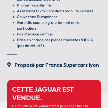
Kilométrage illimité
Assistance 0 km & solutions mobilité incluses
Couverture Européenne
Garantie cessible gratuitement entre
particuliers
Pas d’avance de frais
Prise en charge des pièces couvertes à 100%
(pas de vétusté)
Proposé par France Supercars lyon
CETTE JAGUAR EST
VENDUE.
Ce véhicule a été vendu et n’est plus disponible à la