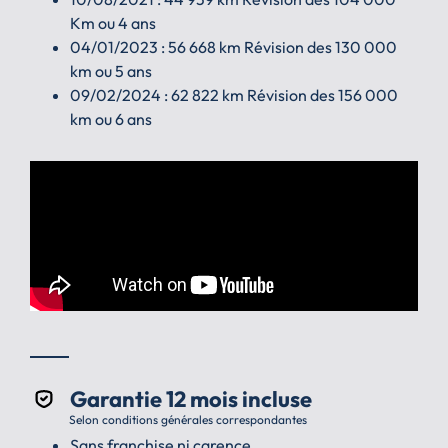
Km ou 4 ans
04/01/2023 : 56 668 km Révision des 130 000
km ou 5 ans
09/02/2024 : 62 822 km Révision des 156 000
km ou 6 ans
Garantie 12 mois incluse
Selon conditions générales correspondantes
Sans franchise ni carence