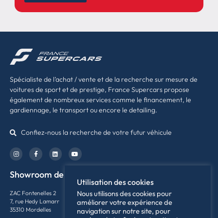
Spécialiste de l’achat / vente et de la recherche sur mesure de
voitures de sport et de prestige, France Supercars propose
également de nombreux services comme le financement, le
gardiennage, le transport ou encore le detailing.
Confiez-nous la recherche de votre futur véhicule
Showroom de Rennes
Utilisation des cookies
Nous utilisons des cookies pour
ZAC Fontenelles 2
7, rue Hedy Lamarr
améliorer votre expérience de
35310 Mordelles
navigation sur notre site, pour