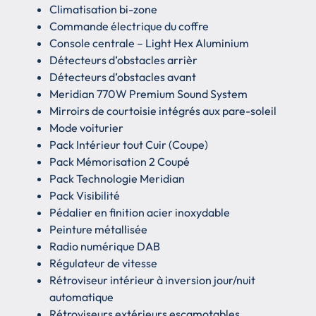
Climatisation bi-zone
Commande électrique du coffre
Console centrale – Light Hex Aluminium
Détecteurs d’obstacles arrièr
Détecteurs d’obstacles avant
Meridian 770W Premium Sound System
Mirroirs de courtoisie intégrés aux pare-soleil
Mode voiturier
Pack Intérieur tout Cuir (Coupe)
Pack Mémorisation 2 Coupé
Pack Technologie Meridian
Pack Visibilité
Pédalier en finition acier inoxydable
Peinture métallisée
Radio numérique DAB
Régulateur de vitesse
Rétroviseur intérieur à inversion jour/nuit
automatique
Rétroviseurs extérieurs escamotables