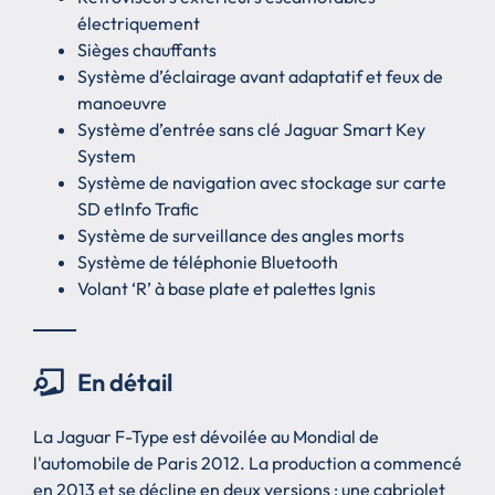
électriquement
Sièges chauffants
Système d’éclairage avant adaptatif et feux de
manoeuvre
Système d’entrée sans clé Jaguar Smart Key
System
Système de navigation avec stockage sur carte
SD etInfo Trafic
Système de surveillance des angles morts
Système de téléphonie Bluetooth
Volant ‘R’ à base plate et palettes Ignis
En détail
La Jaguar F-Type est dévoilée au Mondial de
l'automobile de Paris 2012. La production a commencé
en 2013 et se décline en deux versions : une cabriolet