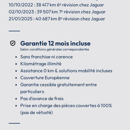
10/10/2022 : 38 417 km 6ᵉ révision chez Jaguar
02/10/2023 : 39 507 km 7ᵉ révision chez Jaguar
21/01/2025 : 40 687 km 8ᵉ révision chez Jaguar
Garantie 12 mois incluse
Selon conditions générales correspondantes
Sans franchise ni carence
Kilométrage illimité
Assistance 0 km & solutions mobilité incluses
Couverture Européenne
Garantie cessible gratuitement entre
particuliers
Pas d’avance de frais
Prise en charge des pièces couvertes à 100%
(pas de vétusté)