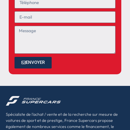
ENVOYER
Spécialiste de l’achat / vente et de la recherche sur mesure de
voitures de sport et de prestige, France Supercars propose
également de nombreux services comme le financement, le