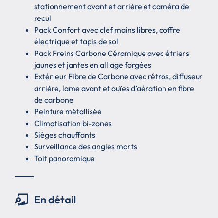
stationnement avant et arrière et caméra de
recul
Pack Confort avec clef mains libres, coffre
électrique et tapis de sol
Pack Freins Carbone Céramique avec étriers
jaunes et jantes en alliage forgées
Extérieur Fibre de Carbone avec rétros, diffuseur
arrière, lame avant et ouïes d’aération en fibre
de carbone
Peinture métallisée
Climatisation bi-zones
Sièges chauffants
Surveillance des angles morts
Toit panoramique
En détail