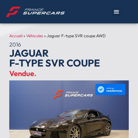
Accueil
»
Véhicules
»
Jaguar F-type SVR coupe AWD
2016
JAGUAR
F-TYPE SVR COUPE
Vendue.