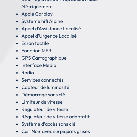
élétriquement
Apple Carplay
Systeme hifi Alpine
Appel d’Assistance Localisé
Appel d’Urgence Localisé
Ecran tactile
Fonction MP3
GPS Cartographique
Interface Media
Radio
Services connectés
Capteur de luminosité
Démarrage sans clé
Limiteur de vitesse
Régulateur de vitesse
Régulateur de vitesse adaptatif
Système d’accès sans clé
Cuir Noir avec surpiqûres grises