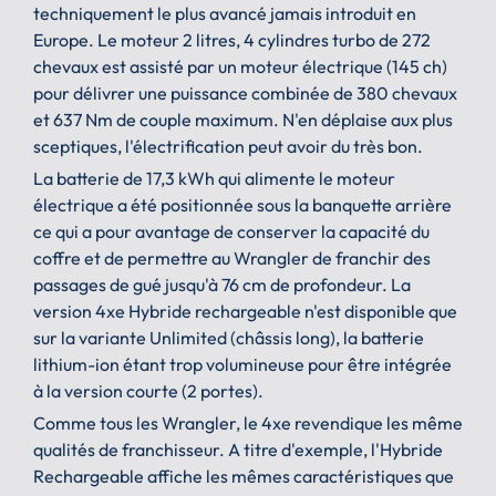
techniquement le plus avancé jamais introduit en
Europe. Le moteur 2 litres, 4 cylindres turbo de 272
chevaux est assisté par un moteur électrique (145 ch)
pour délivrer une puissance combinée de 380 chevaux
et 637 Nm de couple maximum. N'en déplaise aux plus
sceptiques, l'électrification peut avoir du très bon.
La batterie de 17,3 kWh qui alimente le moteur
électrique a été positionnée sous la banquette arrière
ce qui a pour avantage de conserver la capacité du
coffre et de permettre au Wrangler de franchir des
passages de gué jusqu'à 76 cm de profondeur. La
version 4xe Hybride rechargeable n'est disponible que
sur la variante Unlimited (châssis long), la batterie
lithium-ion étant trop volumineuse pour être intégrée
à la version courte (2 portes).
Comme tous les Wrangler, le 4xe revendique les même
qualités de franchisseur. A titre d'exemple, l'Hybride
Rechargeable affiche les mêmes caractéristiques que