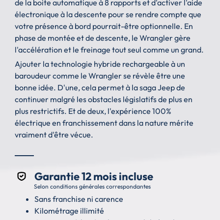
de la boite automatique à 8 rapports et d'activer l'aide
électronique à la descente pour se rendre compte que
votre présence à bord pourrait-être optionnelle. En
phase de montée et de descente, le Wrangler gère
l'accélération et le freinage tout seul comme un grand.
Ajouter la technologie hybride rechargeable à un
baroudeur comme le Wrangler se révèle être une
bonne idée. D'une, cela permet à la saga Jeep de
continuer malgré les obstacles législatifs de plus en
plus restrictifs. Et de deux, l'expérience 100%
électrique en franchissement dans la nature mérite
vraiment d'être vécue.
Garantie 12 mois incluse
Selon conditions générales correspondantes
Sans franchise ni carence
Kilométrage illimité