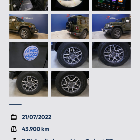
21/07/2022
43.900 km