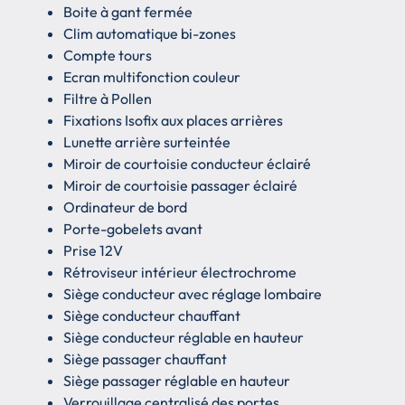
Boite à gant fermée
Clim automatique bi-zones
Compte tours
Ecran multifonction couleur
Filtre à Pollen
Fixations Isofix aux places arrières
Lunette arrière surteintée
Miroir de courtoisie conducteur éclairé
Miroir de courtoisie passager éclairé
Ordinateur de bord
Porte-gobelets avant
Prise 12V
Rétroviseur intérieur électrochrome
Siège conducteur avec réglage lombaire
Siège conducteur chauffant
Siège conducteur réglable en hauteur
Siège passager chauffant
Siège passager réglable en hauteur
Verrouillage centralisé des portes