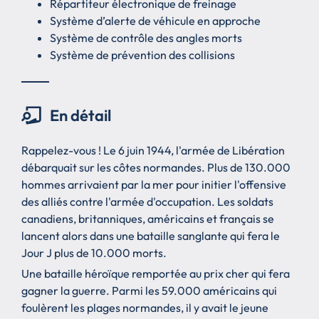
Répartiteur électronique de freinage
Système d’alerte de véhicule en approche
Système de contrôle des angles morts
Système de prévention des collisions
En détail
Rappelez-vous ! Le 6 juin 1944, l'armée de Libération
débarquait sur les côtes normandes. Plus de 130.000
hommes arrivaient par la mer pour initier l'offensive
des alliés contre l'armée d'occupation. Les soldats
canadiens, britanniques, américains et français se
lancent alors dans une bataille sanglante qui fera le
Jour J plus de 10.000 morts.
Une bataille héroïque remportée au prix cher qui fera
gagner la guerre. Parmi les 59.000 américains qui
foulèrent les plages normandes, il y avait le jeune