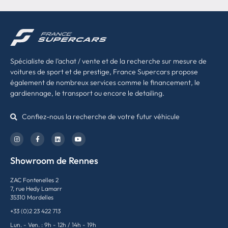
Spécialiste de l’achat / vente et de la recherche sur mesure de
voitures de sport et de prestige, France Supercars propose
également de nombreux services comme le financement, le
gardiennage, le transport ou encore le detailing.
Confiez-nous la recherche de votre futur véhicule
Showroom de Rennes
ZAC Fontenelles 2
7, rue Hedy Lamarr
35310 Mordelles
+33 (0)2 23 422 713
Lun. - Ven. : 9h - 12h / 14h - 19h