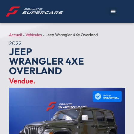
Accueil
»
Véhicules
»
Jeep Wrangler 4Xe Overland
2022
JEEP
WRANGLER 4XE
OVERLAND
Vendue.