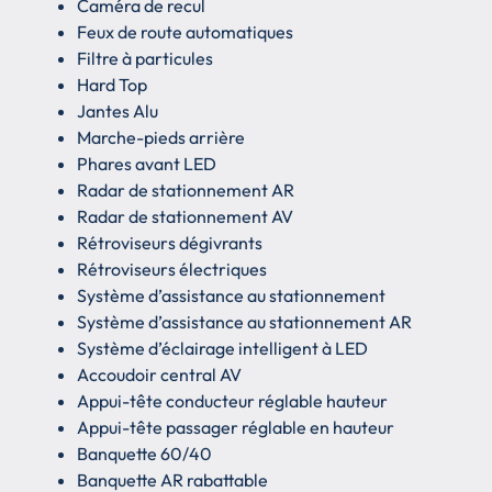
Caméra de recul
Feux de route automatiques
Filtre à particules
Hard Top
Jantes Alu
Marche-pieds arrière
Phares avant LED
Radar de stationnement AR
Radar de stationnement AV
Rétroviseurs dégivrants
Rétroviseurs électriques
Système d’assistance au stationnement
Système d’assistance au stationnement AR
Système d’éclairage intelligent à LED
Accoudoir central AV
Appui-tête conducteur réglable hauteur
Appui-tête passager réglable en hauteur
Banquette 60/40
Banquette AR rabattable