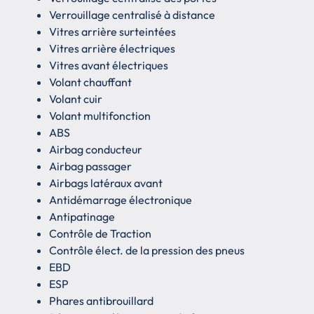
Verrouillage centralisé à distance
Vitres arrière surteintées
Vitres arrière électriques
Vitres avant électriques
Volant chauffant
Volant cuir
Volant multifonction
ABS
Airbag conducteur
Airbag passager
Airbags latéraux avant
Antidémarrage électronique
Antipatinage
Contrôle de Traction
Contrôle élect. de la pression des pneus
EBD
ESP
Phares antibrouillard