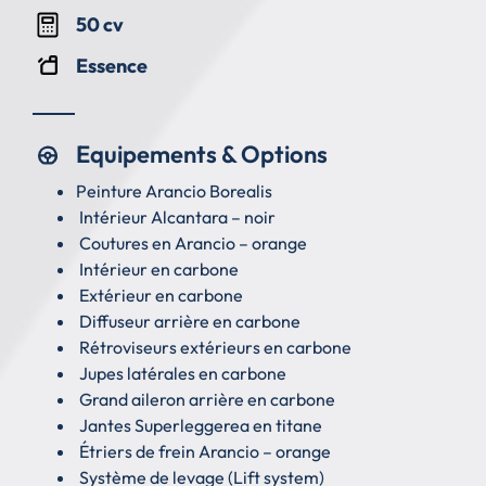
50 cv
Essence
Equipements & Options
Peinture Arancio Borealis
Intérieur Alcantara – noir
Coutures en Arancio – orange
Intérieur en carbone
Extérieur en carbone
Diffuseur arrière en carbone
Rétroviseurs extérieurs en carbone
Jupes latérales en carbone
Grand aileron arrière en carbone
Jantes Superleggerea en titane
Étriers de frein Arancio – orange
Système de levage (Lift system)