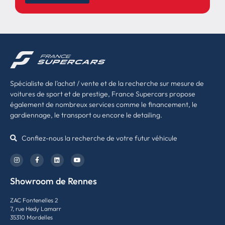
Spécialiste de l’achat / vente et de la recherche sur mesure de
voitures de sport et de prestige, France Supercars propose
également de nombreux services comme le financement, le
gardiennage, le transport ou encore le detailing.
Confiez-nous la recherche de votre futur véhicule
Showroom de Rennes
ZAC Fontenelles 2
7, rue Hedy Lamarr
35310 Mordelles