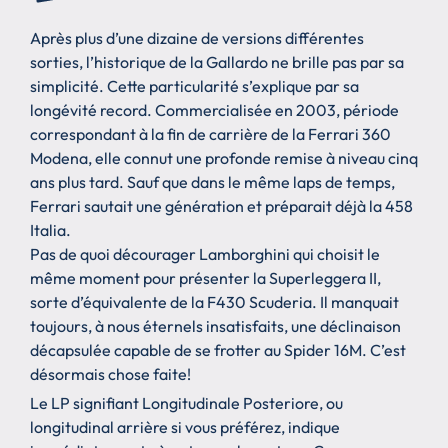
Après plus d’une dizaine de versions différentes
sorties, l’historique de la Gallardo ne brille pas par sa
simplicité. Cette particularité s’explique par sa
longévité record. Commercialisée en 2003, période
correspondant à la fin de carrière de la Ferrari 360
Modena, elle connut une profonde remise à niveau cinq
ans plus tard. Sauf que dans le même laps de temps,
Ferrari sautait une génération et préparait déjà la 458
Italia.
Pas de quoi décourager Lamborghini qui choisit le
même moment pour présenter la Superleggera II,
sorte d’équivalente de la F430 Scuderia. Il manquait
toujours, à nous éternels insatisfaits, une déclinaison
décapsulée capable de se frotter au Spider 16M. C’est
désormais chose faite!
Le LP signifiant Longitudinale Posteriore, ou
longitudinal arrière si vous préférez, indique