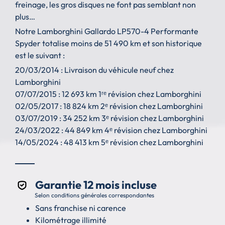
freinage, les gros disques ne font pas semblant non
plus…
Notre Lamborghini Gallardo LP570-4 Performante
Spyder totalise moins de 51 490 km et son historique
est le suivant :
20/03/2014 : Livraison du véhicule neuf chez
Lamborghini
07/07/2015 : 12 693 km 1ʳᵉ révision chez Lamborghini
02/05/2017 : 18 824 km 2ᵉ révision chez Lamborghini
03/07/2019 : 34 252 km 3ᵉ révision chez Lamborghini
24/03/2022 : 44 849 km 4ᵉ révision chez Lamborghini
14/05/2024 : 48 413 km 5ᵉ révision chez Lamborghini
Garantie 12 mois incluse
Selon conditions générales correspondantes
Sans franchise ni carence
Kilométrage illimité