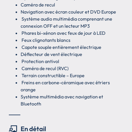
Caméra de recul
Navigation avec écran couleur et DVD Europe
Système audio multimédia comprenant une
connexion OFF et un lecteur MP3
Phares bi-xénon avec feux de jour à LED
Feux clignotants blancs
Capote souple entièrement électrique
Déflecteur de vent électrique
Protection antivol
Caméra de recul (RVC)
Terrain constructible – Europe
Freins en carbone-céramique avec étriers
orange
Système multimédia avec navigation et
Bluetooth
En détail