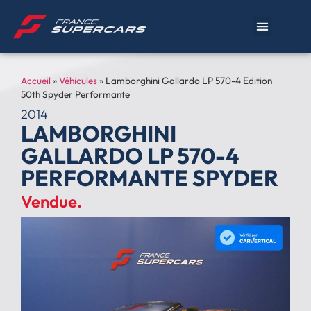
Accueil
»
Véhicules
»
Lamborghini Gallardo LP 570-4 Edition
50th Spyder Performante
2014
LAMBORGHINI
GALLARDO LP 570-4
PERFORMANTE SPYDER
Vendue.