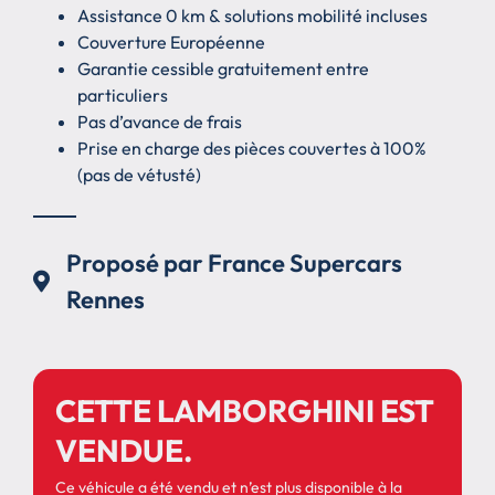
Assistance 0 km & solutions mobilité incluses
Couverture Européenne
Garantie cessible gratuitement entre
particuliers
Pas d’avance de frais
Prise en charge des pièces couvertes à 100%
(pas de vétusté)
Proposé par France Supercars
Rennes
CETTE LAMBORGHINI EST
VENDUE.
Ce véhicule a été vendu et n’est plus disponible à la