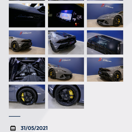
31/05/2021