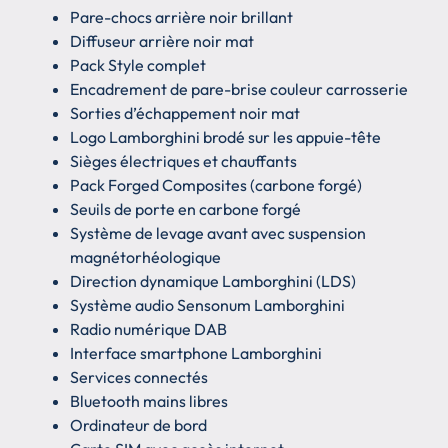
Pare-chocs arrière noir brillant
Diffuseur arrière noir mat
Pack Style complet
Encadrement de pare-brise couleur carrosserie
Sorties d’échappement noir mat
Logo Lamborghini brodé sur les appuie-tête
Sièges électriques et chauffants
Pack Forged Composites (carbone forgé)
Seuils de porte en carbone forgé
Système de levage avant avec suspension
magnétorhéologique
Direction dynamique Lamborghini (LDS)
Système audio Sensonum Lamborghini
Radio numérique DAB
Interface smartphone Lamborghini
Services connectés
Bluetooth mains libres
Ordinateur de bord