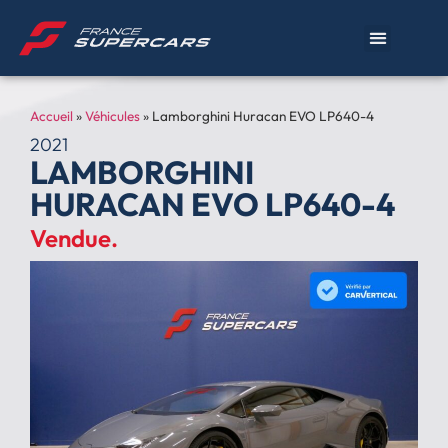
Accueil
»
Véhicules
»
Lamborghini Huracan EVO LP640-4
2021
LAMBORGHINI
HURACAN EVO LP640-4
Vendue.