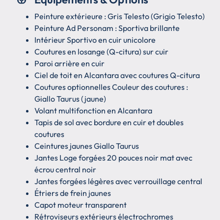
Peinture extérieure : Gris Telesto (Grigio Telesto)
Peinture Ad Personam : Sportiva brillante
Intérieur Sportivo en cuir unicolore
Coutures en losange (Q-citura) sur cuir
Paroi arrière en cuir
Ciel de toit en Alcantara avec coutures Q-citura
Coutures optionnelles Couleur des coutures :
Giallo Taurus (jaune)
Volant multifonction en Alcantara
Tapis de sol avec bordure en cuir et doubles
coutures
Ceintures jaunes Giallo Taurus
Jantes Loge forgées 20 pouces noir mat avec
écrou central noir
Jantes forgées légères avec verrouillage central
Étriers de frein jaunes
Capot moteur transparent
Rétroviseurs extérieurs électrochromes