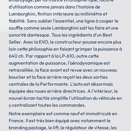
d'utilisation comme jamais dans l'histoire de
Lamborghini, finition intérieure au millimètre et
fiabilité. Sans oublier l'essentiel, une ligne à couper le
souffle comme seule Lamborghini sait les faire et une
sonorité dantesque. Tous les ingrédients d'un Best
Seller. Avec la EVO, le constructeur pousse encore plus
loin cette philosophie en faisant grimper la puissance à
640 ch. Par rapport à la LP-610, outre cette
augmentation de puissance, l'aérodynamique est
retravaillée, la face avant est revue avec un nouveau
bouclier et la face arrière reçoit les deux sorties
centrales de la Performante. L'auto est désormais
équipée des roues arrière directrices. A l'intérieur, le
nouvel écran tactile simplifie l'utilisation du véhicule en
y centralisant toutes les commandes.
Notre exemplaire est comme neuf et immatriculé en
France. Il est très bien équipé avec notamment le
branding package, le lift, le régulateur de vitesse, les