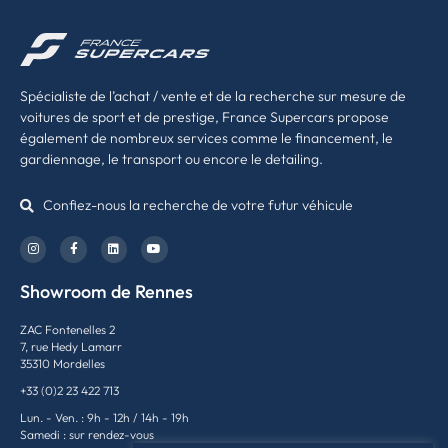
Spécialiste de l’achat / vente et de la recherche sur mesure de
voitures de sport et de prestige, France Supercars propose
également de nombreux services comme le financement, le
gardiennage, le transport ou encore le detailing.
Confiez-nous la recherche de votre futur véhicule
Showroom de Rennes
ZAC Fontenelles 2
7, rue Hedy Lamarr
35310 Mordelles
+33 (0)2 23 422 713
Lun. - Ven. : 9h - 12h / 14h - 19h
Samedi : sur rendez-vous