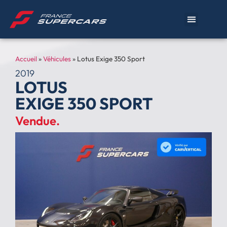
Accueil
»
Véhicules
»
Lotus Exige 350 Sport
2019
LOTUS
EXIGE 350 SPORT
Vendue.