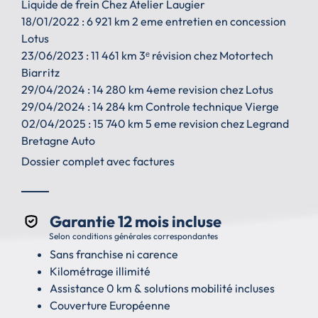
Liquide de frein Chez Atelier Laugier
18/01/2022 : 6 921 km 2 eme entretien en concession
Lotus
23/06/2023 : 11 461 km 3ᵉ révision chez Motortech
Biarritz
29/04/2024 : 14 280 km 4eme revision chez Lotus
29/04/2024 : 14 284 km Controle technique Vierge
02/04/2025 : 15 740 km 5 eme revision chez Legrand
Bretagne Auto
Dossier complet avec factures
Garantie 12 mois incluse
Selon conditions générales correspondantes
Sans franchise ni carence
Kilométrage illimité
Assistance 0 km & solutions mobilité incluses
Couverture Européenne