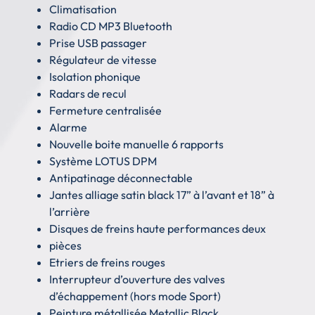
Climatisation
Radio CD MP3 Bluetooth
Prise USB passager
Régulateur de vitesse
Isolation phonique
Radars de recul
Fermeture centralisée
Alarme
Nouvelle boite manuelle 6 rapports
Système LOTUS DPM
Antipatinage déconnectable
Jantes alliage satin black 17” à l’avant et 18” à
l’arrière
Disques de freins haute performances deux
pièces
Etriers de freins rouges
Interrupteur d’ouverture des valves
d’échappement (hors mode Sport)
Peinture métallisée Metallic Black