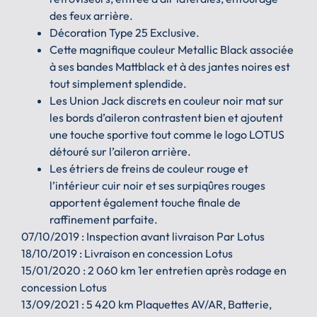
des feux arrière.
Décoration Type 25 Exclusive.
Cette magnifique couleur Metallic Black associée
à ses bandes Mattblack et à des jantes noires est
tout simplement splendide.
Les Union Jack discrets en couleur noir mat sur
les bords d’aileron contrastent bien et ajoutent
une touche sportive tout comme le logo LOTUS
détouré sur l’aileron arrière.
Les étriers de freins de couleur rouge et
l’intérieur cuir noir et ses surpiqûres rouges
apportent également touche finale de
raffinement parfaite.
07/10/2019 : Inspection avant livraison Par Lotus
18/10/2019 : Livraison en concession Lotus
15/01/2020 : 2 060 km 1er entretien après rodage en
concession Lotus
13/09/2021 : 5 420 km Plaquettes AV/AR, Batterie,