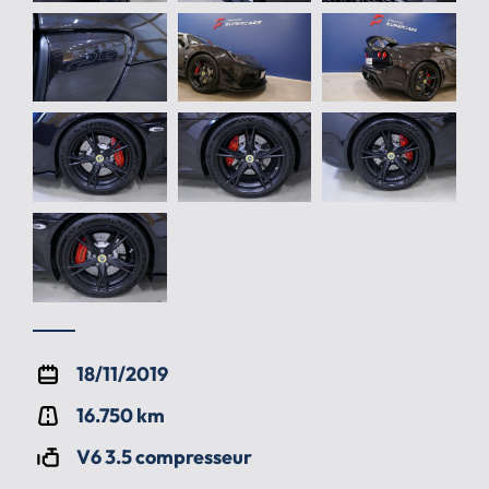
18/11/2019
16.750 km
V6 3.5 compresseur