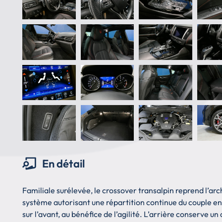
En détail
Familiale surélevée, le crossover transalpin reprend l’arc
système autorisant une répartition continue du couple ent
sur l’avant, au bénéfice de l’agilité. L’arrière conserve u