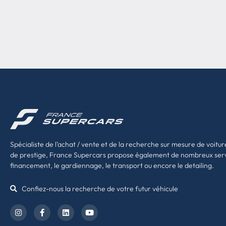
Spécialiste de l’achat / vente et de la recherche sur mesure de voitur
de prestige, France Supercars propose également de nombreux ser
financement, le gardiennage, le transport ou encore le detailing.
Confiez-nous la recherche de votre futur véhicule