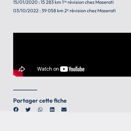
15/01/2020 : 15 283 km 1ʳᵉ révision chez Maserati
03/10/2022 : 39 058 km 2ᵉ révision chez Maserati
Partager cette fiche