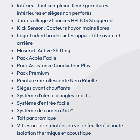
Intérieur tout cuir pleine fleur : garnitures
intérieures et sièges non perforés
Jantes alliage 21 pouces HELIOS Staggered
Kick Sensor : Capteurs hayon mains libres
Logo Trident brodé sur les appuis-tête avant et
arrière
Maserati Active Shifting
Pack Accès Facile
Pack Assistance Conducteur Plus
Pack Premium
Peinture metallescente Nero Ribelle
Sièges avant chauffants
Système d’alerte d’angles-morts
Système d’entrée facile
Système de caméra 360°
Toit panoramique
Vitres arrière teintées en verre feuilleté à haute
isolation thermique et acoustique