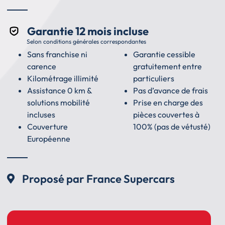
Garantie 12 mois incluse
Selon conditions générales correspondantes
Sans franchise ni
Garantie cessible
carence
gratuitement entre
Kilométrage illimité
particuliers
Assistance 0 km &
Pas d’avance de frais
solutions mobilité
Prise en charge des
incluses
pièces couvertes à
Couverture
100% (pas de vétusté)
Européenne
Proposé par France Supercars