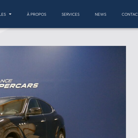
LES
À PROPOS
SERVICES
NEWS
CONTAC