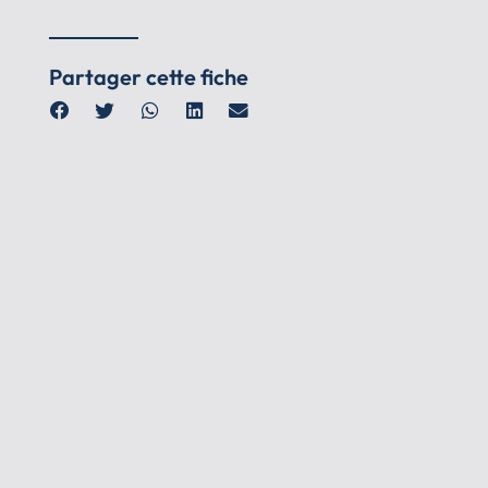
Partager cette fiche