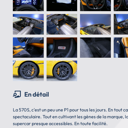
En détail
La 570S, c'est un peu une P1 pour tous les jours. En tout
spectaculaire. Tout en cultivant les gènes de la marque, 
supercar presque accessibles. En toute facilité.