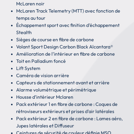
McLaren noir
McLaren Track Telemetry (MTT) avec fonction de
temps au tour
Échappement sport avec finition d’échappement
Stealth
Sièges de course en fibre de carbone
Volant Sport Design Carbon Black Alcantara®
Amélioration de l’intérieur en fibre de carbone
Toit en Palladium foncé
Lift System
Caméra de vision arrière
Capteurs de stationnement avant et arrière
Alarme volumétrique et périmétrique
Housse d’intérieur Mclaren
Pack extérieur 1 en fibre de carbone : Coques de
rétroviseurs extérieurs et prises d’air latérales
Pack extérieur 2 en fibre de carbone : Lames aéro,
Jupes latérales et Diffuseur
Ceintures de sécurité de couleur définie MSO