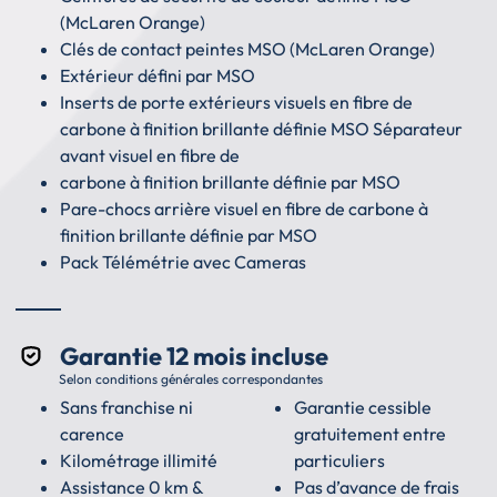
(McLaren Orange)
Clés de contact peintes MSO (McLaren Orange)
Extérieur défini par MSO
Inserts de porte extérieurs visuels en fibre de
carbone à finition brillante définie MSO Séparateur
avant visuel en fibre de
carbone à finition brillante définie par MSO
Pare-chocs arrière visuel en fibre de carbone à
finition brillante définie par MSO
Pack Télémétrie avec Cameras
Garantie 12 mois incluse
Selon conditions générales correspondantes
Sans franchise ni
Garantie cessible
carence
gratuitement entre
Kilométrage illimité
particuliers
Assistance 0 km &
Pas d’avance de frais