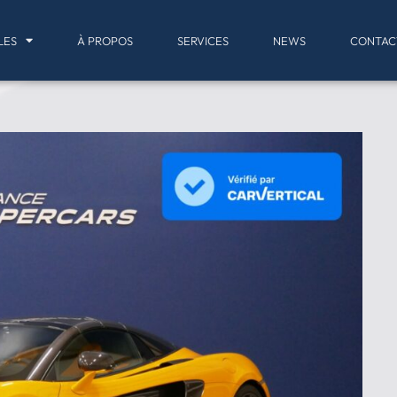
LES
À PROPOS
SERVICES
NEWS
CONTAC