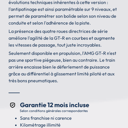
évolutions techniques inhérentes à cette version :
l'antipatinage est ainsi paramétrable sur 9 niveaux, et
permet de paramétrer son bolide selon son niveau de
conduite et selon l'adhérence de la piste.
La présence des quatre roues directrices de série
améliore l'agilité de la GT-R en courbes et augmente
les vitesses de passage, tout juste incroyables.
Seulement disponible en propulsion, l'AMG GT-R n'est
pas une sportive piégeuse, bien au contraire. Le train
arrière encaisse bien le déferlement de puissance
grâce au différentiel à glissement limité piloté et aux
très bons pneumatiques.
Garantie 12 mois incluse
Selon conditions générales correspondantes
Sans franchise ni carence
Kilométrage illimité