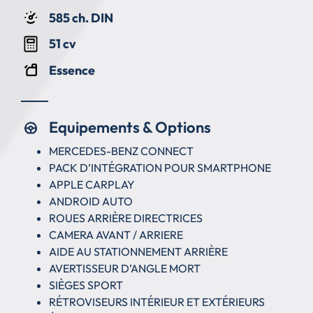
585 ch. DIN
51 cv
Essence
Equipements & Options
MERCEDES-BENZ CONNECT
PACK D’INTÉGRATION POUR SMARTPHONE
APPLE CARPLAY
ANDROID AUTO
ROUES ARRIÈRE DIRECTRICES
CAMERA AVANT / ARRIERE
AIDE AU STATIONNEMENT ARRIÈRE
AVERTISSEUR D’ANGLE MORT
SIÈGES SPORT
RÉTROVISEURS INTÉRIEUR ET EXTÉRIEURS