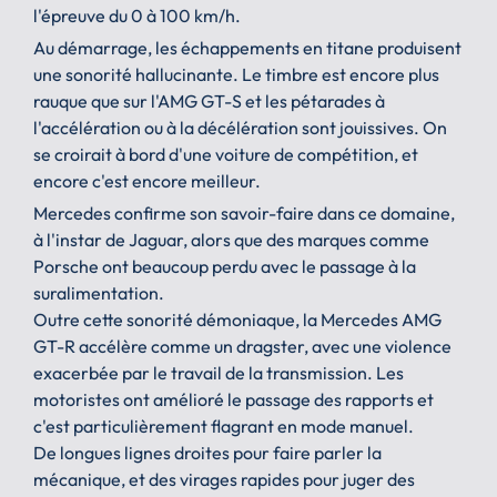
l'épreuve du 0 à 100 km/h.
Au démarrage, les échappements en titane produisent
une sonorité hallucinante. Le timbre est encore plus
rauque que sur l'AMG GT-S et les pétarades à
l'accélération ou à la décélération sont jouissives. On
se croirait à bord d'une voiture de compétition, et
encore c'est encore meilleur.
Mercedes confirme son savoir-faire dans ce domaine,
à l'instar de Jaguar, alors que des marques comme
Porsche ont beaucoup perdu avec le passage à la
suralimentation.
Outre cette sonorité démoniaque, la Mercedes AMG
GT-R accélère comme un dragster, avec une violence
exacerbée par le travail de la transmission. Les
motoristes ont amélioré le passage des rapports et
c'est particulièrement flagrant en mode manuel.
De longues lignes droites pour faire parler la
mécanique, et des virages rapides pour juger des