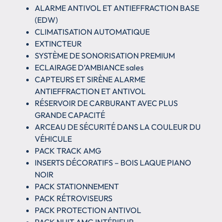
ALARME ANTIVOL ET ANTIEFFRACTION BASE
(EDW)
CLIMATISATION AUTOMATIQUE
EXTINCTEUR
SYSTÈME DE SONORISATION PREMIUM
ECLAIRAGE D’AMBIANCE sales
CAPTEURS ET SIRÈNE ALARME
ANTIEFFRACTION ET ANTIVOL
RÉSERVOIR DE CARBURANT AVEC PLUS
GRANDE CAPACITÉ
ARCEAU DE SÉCURITÉ DANS LA COULEUR DU
VÉHICULE
PACK TRACK AMG
INSERTS DÉCORATIFS – BOIS LAQUE PIANO
NOIR
PACK STATIONNEMENT
PACK RÉTROVISEURS
PACK PROTECTION ANTIVOL