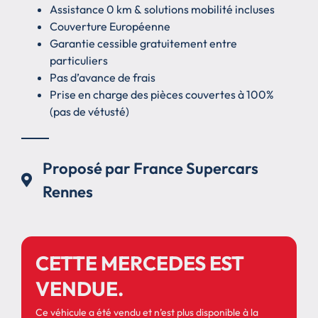
Assistance 0 km & solutions mobilité incluses
Couverture Européenne
Garantie cessible gratuitement entre
particuliers
Pas d’avance de frais
Prise en charge des pièces couvertes à 100%
(pas de vétusté)
Proposé par France Supercars
Rennes
CETTE MERCEDES EST
VENDUE.
Ce véhicule a été vendu et n’est plus disponible à la