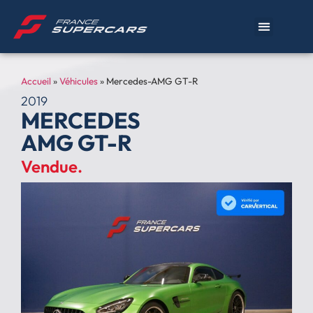
Accueil
»
Véhicules
»
Mercedes-AMG GT-R
2019
MERCEDES
AMG GT-R
Vendue.