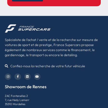
Spécialiste de l’achat / vente et de la recherche sur mesure de
voitures de sport et de prestige, France Supercars propose
également de nombreux services comme le financement, le
gardiennage, le transport ou encore le detailing.
Confiez-nous la recherche de votre futur véhicule
Showroom de Rennes
ZAC Fontenelles 2
7, rue Hedy Lamarr
35310 Mordelles