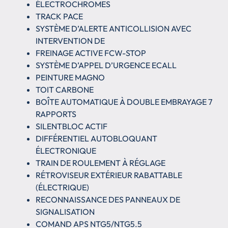
ÉLECTROCHROMES
TRACK PACE
SYSTÈME D’ALERTE ANTICOLLISION AVEC
INTERVENTION DE
FREINAGE ACTIVE FCW-STOP
SYSTÈME D’APPEL D’URGENCE ECALL
PEINTURE MAGNO
TOIT CARBONE
BOÎTE AUTOMATIQUE À DOUBLE EMBRAYAGE 7
RAPPORTS
SILENTBLOC ACTIF
DIFFÉRENTIEL AUTOBLOQUANT
ÉLECTRONIQUE
TRAIN DE ROULEMENT À RÉGLAGE
RÉTROVISEUR EXTÉRIEUR RABATTABLE
(ÉLECTRIQUE)
RECONNAISSANCE DES PANNEAUX DE
SIGNALISATION
COMAND APS NTG5/NTG5.5