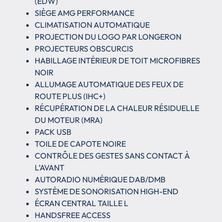
(EDW)
SIÈGE AMG PERFORMANCE
CLIMATISATION AUTOMATIQUE
PROJECTION DU LOGO PAR LONGERON
PROJECTEURS OBSCURCIS
HABILLAGE INTÉRIEUR DE TOIT MICROFIBRES
NOIR
ALLUMAGE AUTOMATIQUE DES FEUX DE
ROUTE PLUS (IHC+)
RÉCUPÉRATION DE LA CHALEUR RÉSIDUELLE
DU MOTEUR (MRA)
PACK USB
TOILE DE CAPOTE NOIRE
CONTRÔLE DES GESTES SANS CONTACT À
L’AVANT
AUTORADIO NUMÉRIQUE DAB/DMB
SYSTÈME DE SONORISATION HIGH-END
ÉCRAN CENTRAL TAILLE L
HANDSFREE ACCESS