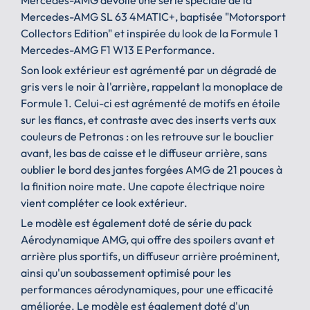
Mercedes-AMG SL 63 4MATIC+, baptisée "Motorsport
Collectors Edition" et inspirée du look de la Formule 1
Mercedes-AMG F1 W13 E Performance.
Son look extérieur est agrémenté par un dégradé de
gris vers le noir à l'arrière, rappelant la monoplace de
Formule 1. Celui-ci est agrémenté de motifs en étoile
sur les flancs, et contraste avec des inserts verts aux
couleurs de Petronas : on les retrouve sur le bouclier
avant, les bas de caisse et le diffuseur arrière, sans
oublier le bord des jantes forgées AMG de 21 pouces à
la finition noire mate. Une capote électrique noire
vient compléter ce look extérieur.
Le modèle est également doté de série du pack
Aérodynamique AMG, qui offre des spoilers avant et
arrière plus sportifs, un diffuseur arrière proéminent,
ainsi qu'un soubassement optimisé pour les
performances aérodynamiques, pour une efficacité
améliorée. Le modèle est également doté d'un