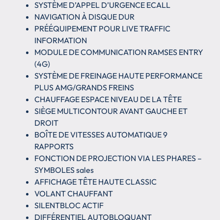
SYSTÈME D’APPEL D’URGENCE ECALL
NAVIGATION À DISQUE DUR
PRÉÉQUIPEMENT POUR LIVE TRAFFIC
INFORMATION
MODULE DE COMMUNICATION RAMSES ENTRY
(4G)
SYSTÈME DE FREINAGE HAUTE PERFORMANCE
PLUS AMG/GRANDS FREINS
CHAUFFAGE ESPACE NIVEAU DE LA TÊTE
SIÈGE MULTICONTOUR AVANT GAUCHE ET
DROIT
BOÎTE DE VITESSES AUTOMATIQUE 9
RAPPORTS
FONCTION DE PROJECTION VIA LES PHARES –
SYMBOLES sales
AFFICHAGE TÊTE HAUTE CLASSIC
VOLANT CHAUFFANT
SILENTBLOC ACTIF
DIFFÉRENTIEL AUTOBLOQUANT