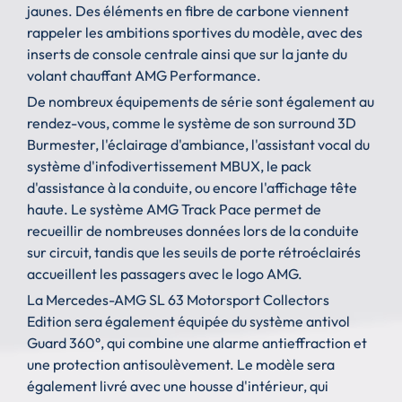
jaunes. Des éléments en fibre de carbone viennent
rappeler les ambitions sportives du modèle, avec des
inserts de console centrale ainsi que sur la jante du
volant chauffant AMG Performance.
De nombreux équipements de série sont également au
rendez-vous, comme le système de son surround 3D
Burmester, l'éclairage d'ambiance, l'assistant vocal du
système d'infodivertissement MBUX, le pack
d'assistance à la conduite, ou encore l'affichage tête
haute. Le système AMG Track Pace permet de
recueillir de nombreuses données lors de la conduite
sur circuit, tandis que les seuils de porte rétroéclairés
accueillent les passagers avec le logo AMG.
La Mercedes-AMG SL 63 Motorsport Collectors
Edition sera également équipée du système antivol
Guard 360°, qui combine une alarme antieffraction et
une protection antisoulèvement. Le modèle sera
également livré avec une housse d'intérieur, qui