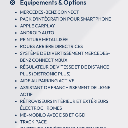
Equipements & Options
MERCEDES-BENZ CONNECT
PACK D’INTÉGRATION POUR SMARTPHONE
APPLE CARPLAY
ANDROID AUTO
PEINTURE MÉTALLISÉE
ROUES ARRIÈRE DIRECTRICES
SYSTÈME DE DIVERTISSEMENT MERCEDES-
BENZ CONNECT MBUX
RÉGULATEUR DE VITESSE ET DE DISTANCE
PLUS (DISTRONIC PLUS)
AIDE AU PARKING ACTIVE
ASSISTANT DE FRANCHISSEMENT DE LIGNE
ACTIF
RÉTROVISEURS INTÉRIEUR ET EXTÉRIEURS
ÉLECTROCHROMES
MB-MOBILO AVEC DSB ET GGD
TRACK PACE