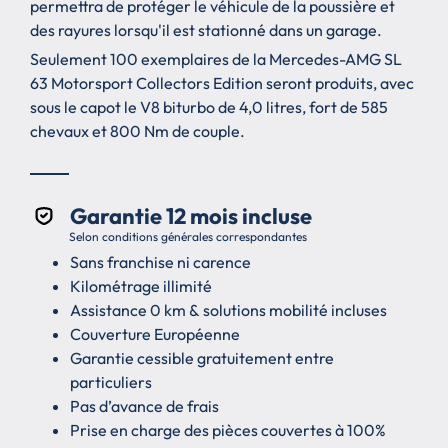
permettra de protéger le véhicule de la poussière et
des rayures lorsqu'il est stationné dans un garage.
Seulement 100 exemplaires de la Mercedes-AMG SL
63 Motorsport Collectors Edition seront produits, avec
sous le capot le V8 biturbo de 4,0 litres, fort de 585
chevaux et 800 Nm de couple.
Garantie 12 mois incluse
Selon conditions générales correspondantes
Sans franchise ni carence
Kilométrage illimité
Assistance 0 km & solutions mobilité incluses
Couverture Européenne
Garantie cessible gratuitement entre
particuliers
Pas d’avance de frais
Prise en charge des pièces couvertes à 100%