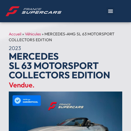
Accueil
»
Véhicules
»
MERCEDES-AMG SL 63 MOTORSPORT
COLLECTORS EDITION
2023
MERCEDES
SL 63 MOTORSPORT
COLLECTORS EDITION
Vendue.