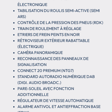
ÉLECTRONIQUE
TABILISATION DU ROULIS SEMI-ACTIVE (SEMI
ARS)
CONTRÔLE DE LA PRESSION DES PNEUS (RDK)
TRAIN DE ROULEMENT À RÉGLAGE
ETRIERS DE FREIN PEINTS EN NOIR
RÉTROVISEUR EXTÉRIEUR RABATTABLE
(ÉLECTRIQUE)
CAMÉRA PANORAMIQUE
RECONNAISSANCE DES PANNEAUX DE
SIGNALISATION
CONNECT 20 PREMIUM (NTG7)
STANDARD AUTORADIO NUMÉRIQUE DAB
(DIGI. AUDIO BROADC.)
PARE-SOLEIL AVEC FONCTION
ADDITIONNELLE
RÉGULATEUR DE VITESSE AUTOMATIQUE
ALARME ANTIVOL ET ANTIEFFRACTION BASE