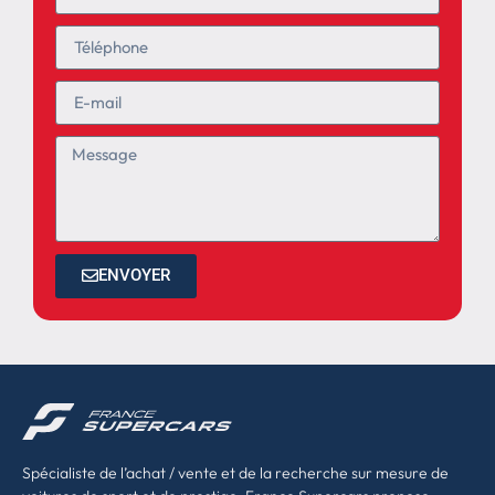
ENVOYER
Spécialiste de l’achat / vente et de la recherche sur mesure de