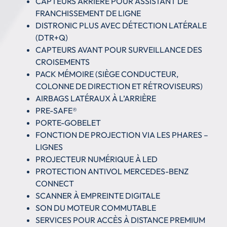
CAPTEURS ARRIÈRE POUR ASSISTANT DE
FRANCHISSEMENT DE LIGNE
DISTRONIC PLUS AVEC DÉTECTION LATÉRALE
(DTR+Q)
CAPTEURS AVANT POUR SURVEILLANCE DES
CROISEMENTS
PACK MÉMOIRE (SIÈGE CONDUCTEUR,
COLONNE DE DIRECTION ET RÉTROVISEURS)
AIRBAGS LATÉRAUX À L’ARRIÈRE
PRE-SAFE®
PORTE-GOBELET
FONCTION DE PROJECTION VIA LES PHARES –
LIGNES
PROJECTEUR NUMÉRIQUE À LED
PROTECTION ANTIVOL MERCEDES-BENZ
CONNECT
SCANNER À EMPREINTE DIGITALE
SON DU MOTEUR COMMUTABLE
SERVICES POUR ACCÈS À DISTANCE PREMIUM