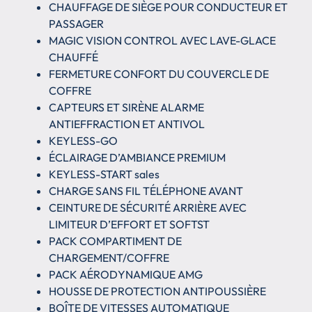
CHAUFFAGE DE SIÈGE POUR CONDUCTEUR ET
PASSAGER
MAGIC VISION CONTROL AVEC LAVE-GLACE
CHAUFFÉ
FERMETURE CONFORT DU COUVERCLE DE
COFFRE
CAPTEURS ET SIRÈNE ALARME
ANTIEFFRACTION ET ANTIVOL
KEYLESS-GO
ÉCLAIRAGE D’AMBIANCE PREMIUM
KEYLESS-START sales
CHARGE SANS FIL TÉLÉPHONE AVANT
CEINTURE DE SÉCURITÉ ARRIÈRE AVEC
LIMITEUR D’EFFORT ET SOFTST
PACK COMPARTIMENT DE
CHARGEMENT/COFFRE
PACK AÉRODYNAMIQUE AMG
HOUSSE DE PROTECTION ANTIPOUSSIÈRE
BOÎTE DE VITESSES AUTOMATIQUE