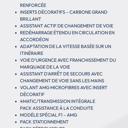
RENFORCÉE
INSERTS DÉCORATIFS – CARBONE GRAND
BRILLANT
ASSISTANT ACTIF DE CHANGEMENT DE VOIE
REDÉMARRAGE ÉTENDU EN CIRCULATION EN
ACCORDÉON
ADAPTATION DE LA VITESSE BASÉE SUR UN
ITINÉRAIRE
VOIE D’URGENCE AVEC FRANCHISSEMENT DU
MARQUAGE DE LA VOIE
ASSISTANT D’ARRÊT DE SECOURS AVEC
CHANGEMENT DE VOIE SANS LES MAINS
VOLANT AMG MICROFIBRES AVEC INSERT
DÉCORATIF
4MATIC/TRANSMISSION INTÉGRALE
PACK ASSISTANCE À LA CONDUITE
MODÈLE SPÉCIAL F1 – AMG
PACK STATIONNEMENT