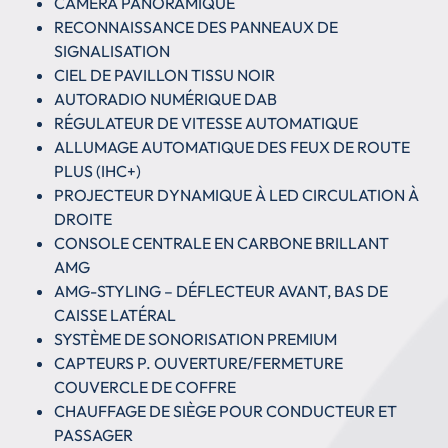
CAMÉRA PANORAMIQUE
RECONNAISSANCE DES PANNEAUX DE
SIGNALISATION
CIEL DE PAVILLON TISSU NOIR
AUTORADIO NUMÉRIQUE DAB
RÉGULATEUR DE VITESSE AUTOMATIQUE
ALLUMAGE AUTOMATIQUE DES FEUX DE ROUTE
PLUS (IHC+)
PROJECTEUR DYNAMIQUE À LED CIRCULATION À
DROITE
CONSOLE CENTRALE EN CARBONE BRILLANT
AMG
AMG-STYLING – DÉFLECTEUR AVANT, BAS DE
CAISSE LATÉRAL
SYSTÈME DE SONORISATION PREMIUM
CAPTEURS P. OUVERTURE/FERMETURE
COUVERCLE DE COFFRE
CHAUFFAGE DE SIÈGE POUR CONDUCTEUR ET
PASSAGER