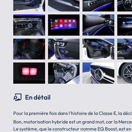
En détail
Pour la première fois dans l’histoire de la Classe E, la 
Bon, motorisation hybride est un grand mot, car la Merce
Le système, que le constructeur nomme EQ Boost, est en r