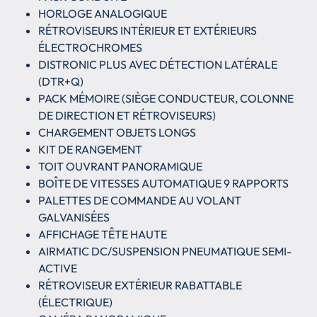
HORLOGE ANALOGIQUE
RÉTROVISEURS INTÉRIEUR ET EXTÉRIEURS
ÉLECTROCHROMES
DISTRONIC PLUS AVEC DÉTECTION LATÉRALE
(DTR+Q)
PACK MÉMOIRE (SIÈGE CONDUCTEUR, COLONNE
DE DIRECTION ET RÉTROVISEURS)
CHARGEMENT OBJETS LONGS
KIT DE RANGEMENT
TOIT OUVRANT PANORAMIQUE
BOÎTE DE VITESSES AUTOMATIQUE 9 RAPPORTS
PALETTES DE COMMANDE AU VOLANT
GALVANISÉES
AFFICHAGE TÊTE HAUTE
AIRMATIC DC/SUSPENSION PNEUMATIQUE SEMI-
ACTIVE
RÉTROVISEUR EXTÉRIEUR RABATTABLE
(ÉLECTRIQUE)