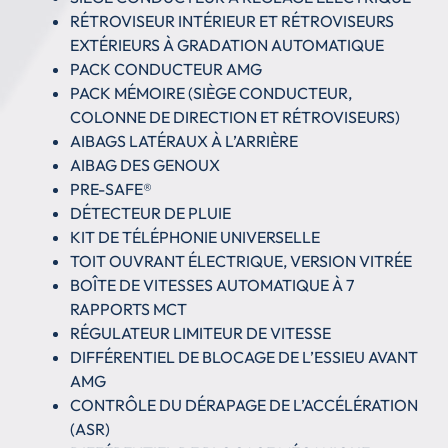
RÉTROVISEUR INTÉRIEUR ET RÉTROVISEURS
EXTÉRIEURS À GRADATION AUTOMATIQUE
PACK CONDUCTEUR AMG
PACK MÉMOIRE (SIÈGE CONDUCTEUR,
COLONNE DE DIRECTION ET RÉTROVISEURS)
AIBAGS LATÉRAUX À L’ARRIÈRE
AIBAG DES GENOUX
PRE-SAFE®
DÉTECTEUR DE PLUIE
KIT DE TÉLÉPHONIE UNIVERSELLE
TOIT OUVRANT ÉLECTRIQUE, VERSION VITRÉE
BOÎTE DE VITESSES AUTOMATIQUE À 7
RAPPORTS MCT
RÉGULATEUR LIMITEUR DE VITESSE
DIFFÉRENTIEL DE BLOCAGE DE L’ESSIEU AVANT
AMG
CONTRÔLE DU DÉRAPAGE DE L’ACCÉLÉRATION
(ASR)