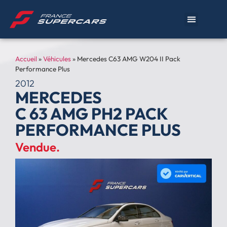
Accueil
»
Véhicules
»
Mercedes C63 AMG W204 II Pack
Performance Plus
2012
MERCEDES
C 63 AMG PH2 PACK
PERFORMANCE PLUS
Vendue.