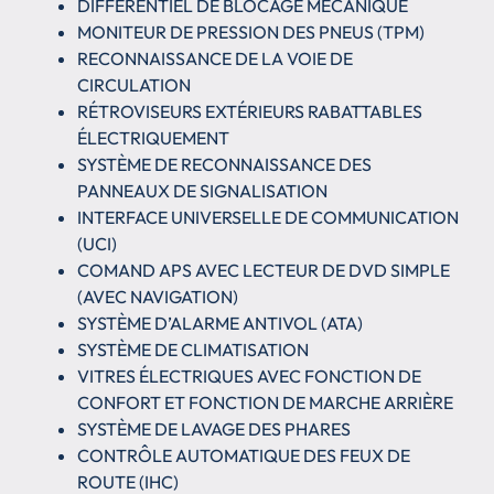
DIFFÉRENTIEL DE BLOCAGE MÉCANIQUE
MONITEUR DE PRESSION DES PNEUS (TPM)
RECONNAISSANCE DE LA VOIE DE
CIRCULATION
RÉTROVISEURS EXTÉRIEURS RABATTABLES
ÉLECTRIQUEMENT
SYSTÈME DE RECONNAISSANCE DES
PANNEAUX DE SIGNALISATION
INTERFACE UNIVERSELLE DE COMMUNICATION
(UCI)
COMAND APS AVEC LECTEUR DE DVD SIMPLE
(AVEC NAVIGATION)
SYSTÈME D’ALARME ANTIVOL (ATA)
SYSTÈME DE CLIMATISATION
VITRES ÉLECTRIQUES AVEC FONCTION DE
CONFORT ET FONCTION DE MARCHE ARRIÈRE
SYSTÈME DE LAVAGE DES PHARES
CONTRÔLE AUTOMATIQUE DES FEUX DE
ROUTE (IHC)