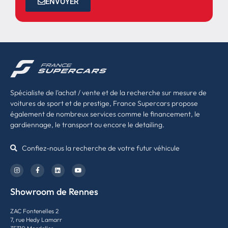
ENVOYER
Spécialiste de l’achat / vente et de la recherche sur mesure de
voitures de sport et de prestige, France Supercars propose
également de nombreux services comme le financement, le
gardiennage, le transport ou encore le detailing.
Confiez-nous la recherche de votre futur véhicule
Showroom de Rennes
ZAC Fontenelles 2
7, rue Hedy Lamarr