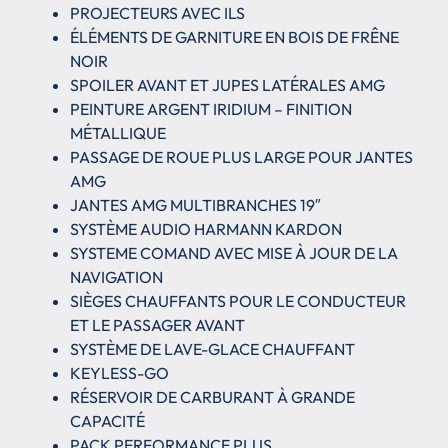
PROJECTEURS AVEC ILS
ÉLÉMENTS DE GARNITURE EN BOIS DE FRÊNE
NOIR
SPOILER AVANT ET JUPES LATÉRALES AMG
PEINTURE ARGENT IRIDIUM – FINITION
MÉTALLIQUE
PASSAGE DE ROUE PLUS LARGE POUR JANTES
AMG
JANTES AMG MULTIBRANCHES 19″
SYSTÈME AUDIO HARMANN KARDON
SYSTEME COMAND AVEC MISE À JOUR DE LA
NAVIGATION
SIÈGES CHAUFFANTS POUR LE CONDUCTEUR
ET LE PASSAGER AVANT
SYSTÈME DE LAVE-GLACE CHAUFFANT
KEYLESS-GO
RÉSERVOIR DE CARBURANT À GRANDE
CAPACITÉ
PACK PERFORMANCE PLUS