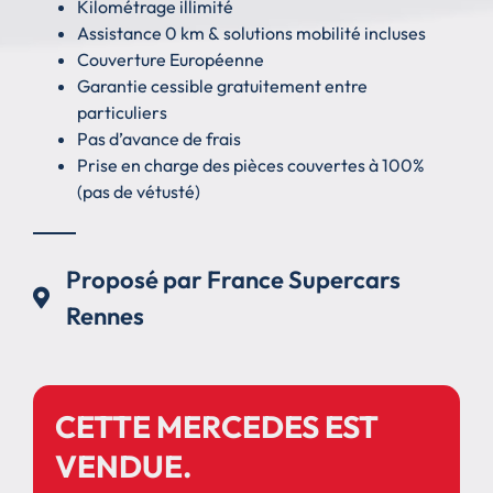
Kilométrage illimité
Assistance 0 km & solutions mobilité incluses
Couverture Européenne
Garantie cessible gratuitement entre
particuliers
Pas d’avance de frais
Prise en charge des pièces couvertes à 100%
(pas de vétusté)
Proposé par France Supercars
Rennes
CETTE MERCEDES EST
VENDUE.