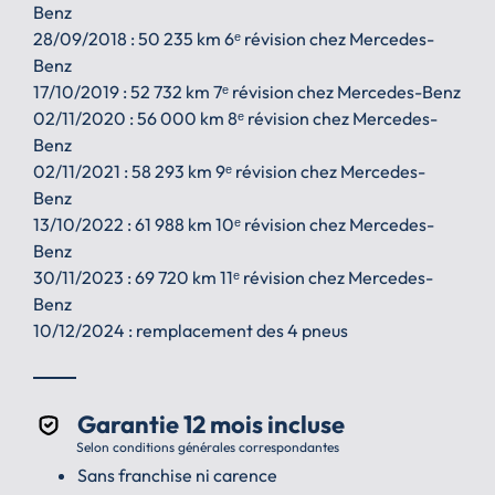
Benz
28/09/2018 : 50 235 km 6ᵉ révision chez Mercedes-
Benz
17/10/2019 : 52 732 km 7ᵉ révision chez Mercedes-Benz
02/11/2020 : 56 000 km 8ᵉ révision chez Mercedes-
Benz
02/11/2021 : 58 293 km 9ᵉ révision chez Mercedes-
Benz
13/10/2022 : 61 988 km 10ᵉ révision chez Mercedes-
Benz
30/11/2023 : 69 720 km 11ᵉ révision chez Mercedes-
Benz
10/12/2024 : remplacement des 4 pneus
Garantie 12 mois incluse
Selon conditions générales correspondantes
Sans franchise ni carence