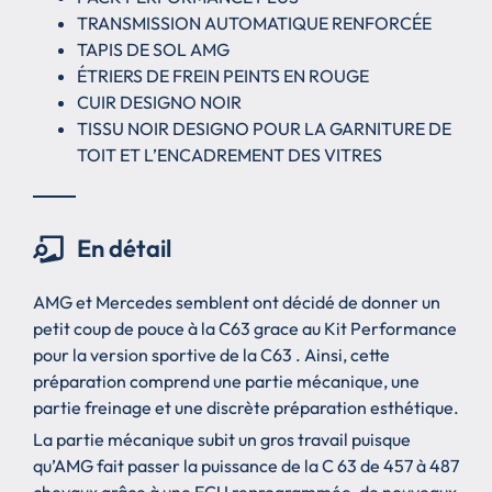
TRANSMISSION AUTOMATIQUE RENFORCÉE
TAPIS DE SOL AMG
ÉTRIERS DE FREIN PEINTS EN ROUGE
CUIR DESIGNO NOIR
TISSU NOIR DESIGNO POUR LA GARNITURE DE
TOIT ET L’ENCADREMENT DES VITRES
En détail
AMG et Mercedes semblent ont décidé de donner un
petit coup de pouce à la C63 grace au Kit Performance
pour la version sportive de la C63 . Ainsi, cette
préparation comprend une partie mécanique, une
partie freinage et une discrète préparation esthétique.
La partie mécanique subit un gros travail puisque
qu’AMG fait passer la puissance de la C 63 de 457 à 487