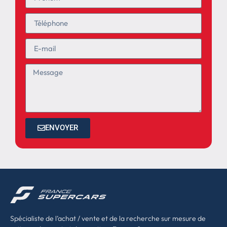
ENVOYER
Spécialiste de l’achat / vente et de la recherche sur mesure de