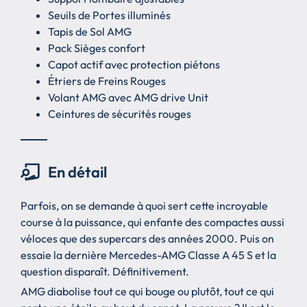
Seuils de Portes illuminés
Tapis de Sol AMG
Pack Sièges confort
Capot actif avec protection piétons
Étriers de Freins Rouges
Volant AMG avec AMG drive Unit
Ceintures de sécurités rouges
En détail
Parfois, on se demande à quoi sert cette incroyable
course à la puissance, qui enfante des compactes aussi
véloces que des supercars des années 2000. Puis on
essaie la dernière Mercedes-AMG Classe A 45 S et la
question disparaît. Définitivement.
AMG diabolise tout ce qui bouge ou plutôt, tout ce qui