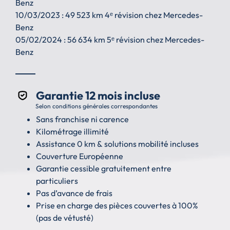
Benz
10/03/2023 : 49 523 km 4ᵉ révision chez Mercedes-
Benz
05/02/2024 : 56 634 km 5ᵉ révision chez Mercedes-
Benz
Garantie 12 mois incluse
Selon conditions générales correspondantes
Sans franchise ni carence
Kilométrage illimité
Assistance 0 km & solutions mobilité incluses
Couverture Européenne
Garantie cessible gratuitement entre
particuliers
Pas d’avance de frais
Prise en charge des pièces couvertes à 100%
(pas de vétusté)