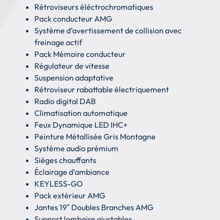
Rétroviseurs éléctrochromatiques
Pack conducteur AMG
Système d’avertissement de collision avec
freinage actif
Pack Mémoire conducteur
Régulateur de vitesse
Suspension adaptative
Rétroviseur rabattable électriquement
Radio digital DAB
Climatisation automatique
Feux Dynamique LED IHC+
Peinture Métallisée Gris Montagne
Système audio prémium
Sièges chauffants
Éclairage d’ambiance
KEYLESS-GO
Pack extérieur AMG
Jantes 19″ Doubles Branches AMG
Support lombaire ajustables