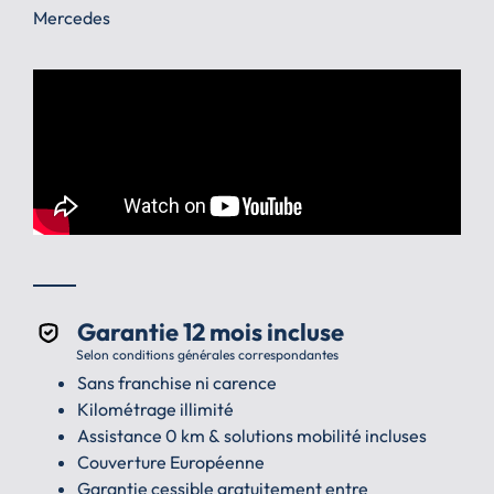
Mercedes
Garantie 12 mois incluse
Selon conditions générales correspondantes
Sans franchise ni carence
Kilométrage illimité
Assistance 0 km & solutions mobilité incluses
Couverture Européenne
Garantie cessible gratuitement entre