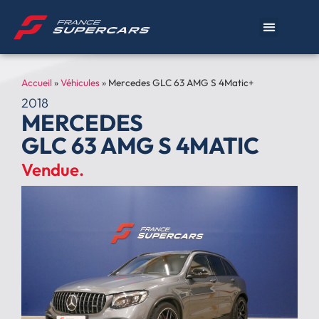
Accueil
»
Véhicules
»
Mercedes GLC 63 AMG S 4Matic+
2018
MERCEDES
GLC 63 AMG S 4MATIC
Vendue.