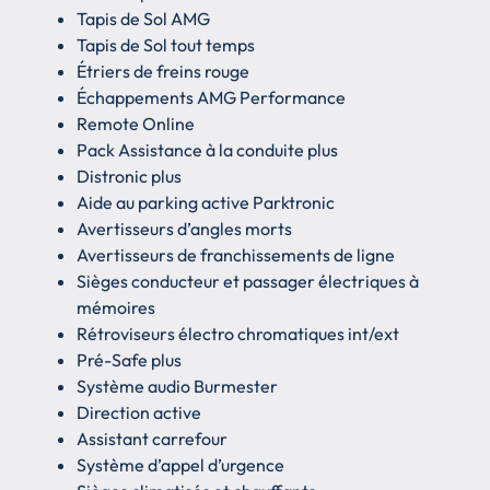
Tapis de Sol AMG
Tapis de Sol tout temps
Étriers de freins rouge
Échappements AMG Performance
Remote Online
Pack Assistance à la conduite plus
Distronic plus
Aide au parking active Parktronic
Avertisseurs d’angles morts
Avertisseurs de franchissements de ligne
Sièges conducteur et passager électriques à
mémoires
Rétroviseurs électro chromatiques int/ext
Pré-Safe plus
Système audio Burmester
Direction active
Assistant carrefour
Système d’appel d’urgence