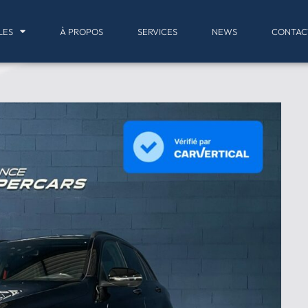
LES
À PROPOS
SERVICES
NEWS
CONTAC