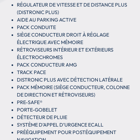
RÉGULATEUR DE VITESSE ET DE DISTANCE PLUS
(DISTRONIC PLUS)
AIDE AU PARKING ACTIVE
PACK CONDUITE
SIÈGE CONDUCTEUR DROIT À RÉGLAGE
ÉLECTRIQUE AVEC MÉMOIRE
RÉTROVISEURS INTÉRIEUR ET EXTÉRIEURS
ÉLECTROCHROMES
PACK CONDUCTEUR AMG
TRACK PACE
DISTRONIC PLUS AVEC DÉTECTION LATÉRALE
PACK MÉMOIRE (SIÈGE CONDUCTEUR, COLONNE
DE DIRECTION ET RÉTROVISEURS)
PRE-SAFE®
PORTE-GOBELET
DÉTECTEUR DE PLUIE
SYSTÈME D’APPEL D’URGENCE ECALL
PRÉÉQUIPEMENT POUR POSTÉQUIPEMENT
NAVIGATION