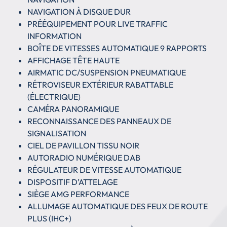
NAVIGATION À DISQUE DUR
PRÉÉQUIPEMENT POUR LIVE TRAFFIC
INFORMATION
BOÎTE DE VITESSES AUTOMATIQUE 9 RAPPORTS
AFFICHAGE TÊTE HAUTE
AIRMATIC DC/SUSPENSION PNEUMATIQUE
RÉTROVISEUR EXTÉRIEUR RABATTABLE
(ÉLECTRIQUE)
CAMÉRA PANORAMIQUE
RECONNAISSANCE DES PANNEAUX DE
SIGNALISATION
CIEL DE PAVILLON TISSU NOIR
AUTORADIO NUMÉRIQUE DAB
RÉGULATEUR DE VITESSE AUTOMATIQUE
DISPOSITIF D’ATTELAGE
SIÈGE AMG PERFORMANCE
ALLUMAGE AUTOMATIQUE DES FEUX DE ROUTE
PLUS (IHC+)