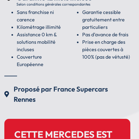
Selon conditions générales correspondantes
Sans franchise ni
Garantie cessible
carence
gratuitement entre
Kilométrage illimité
particuliers
Assistance 0 km &
Pas d’avance de frais
solutions mobilité
Prise en charge des
incluses
pièces couvertes à
Couverture
100% (pas de vétusté)
Européenne
Proposé par France Supercars
Rennes
CETTE MERCEDES EST