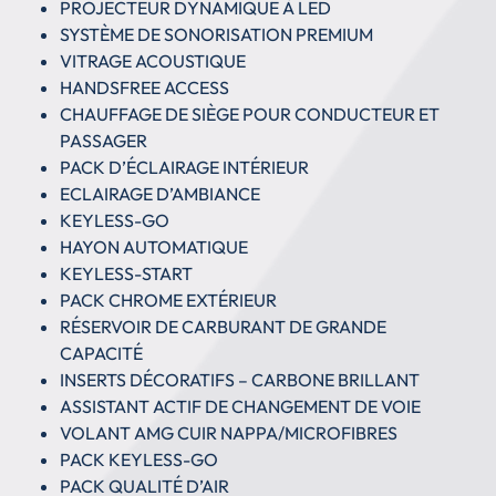
PROJECTEUR DYNAMIQUE À LED
SYSTÈME DE SONORISATION PREMIUM
VITRAGE ACOUSTIQUE
HANDSFREE ACCESS
CHAUFFAGE DE SIÈGE POUR CONDUCTEUR ET
PASSAGER
PACK D’ÉCLAIRAGE INTÉRIEUR
ECLAIRAGE D’AMBIANCE
KEYLESS-GO
HAYON AUTOMATIQUE
KEYLESS-START
PACK CHROME EXTÉRIEUR
RÉSERVOIR DE CARBURANT DE GRANDE
CAPACITÉ
INSERTS DÉCORATIFS – CARBONE BRILLANT
ASSISTANT ACTIF DE CHANGEMENT DE VOIE
VOLANT AMG CUIR NAPPA/MICROFIBRES
PACK KEYLESS-GO
PACK QUALITÉ D’AIR