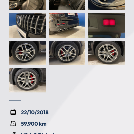
22/10/2018
59.900 km