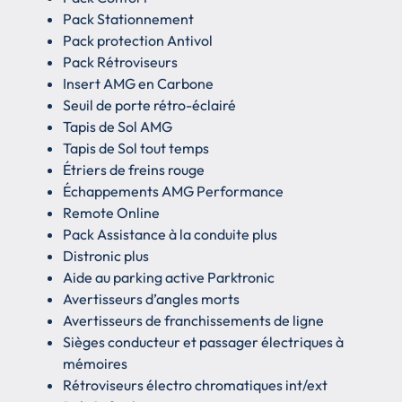
Pack Stationnement
Pack protection Antivol
Pack Rétroviseurs
Insert AMG en Carbone
Seuil de porte rétro-éclairé
Tapis de Sol AMG
Tapis de Sol tout temps
Étriers de freins rouge
Échappements AMG Performance
Remote Online
Pack Assistance à la conduite plus
Distronic plus
Aide au parking active Parktronic
Avertisseurs d’angles morts
Avertisseurs de franchissements de ligne
Sièges conducteur et passager électriques à
mémoires
Rétroviseurs électro chromatiques int/ext