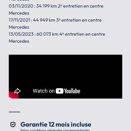
03/11/2020 : 34 199 km 2ᵉ entretien en centre
Mercedes
17/11/2021 : 44 949 km 3ᵉ entretien en centre
Mercedes
13/05/2023 : 60 073 km 4ᵉ entretien en centre
Mercedes
Garantie 12 mois incluse
Selon conditions générales correspondantes