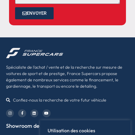
ENVOYER
Spécialiste de l’achat / vente et de la recherche sur mesure de
voitures de sport et de prestige, France Supercars propose
également de nombreux services comme le financement, le
gardiennage, le transport ou encore le detailing.
Confiez-nous la recherche de votre futur véhicule
Showroom de Rennes
Utilisation des cookies