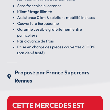
Sans franchise ni carence
Kilométrage illimité
Assistance 0 km & solutions mobilité incluses
Couverture Européenne
Garantie cessible gratuitement entre
particuliers
Pas d’avance de frais
Prise en charge des pièces couvertes à 100%
(pas de vétusté)
Proposé par France Supercars
Rennes
CETTE MERCEDES EST