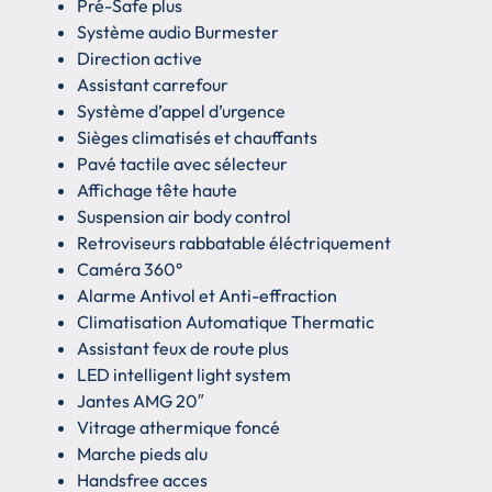
Pré-Safe plus
Système audio Burmester
Direction active
Assistant carrefour
Système d’appel d’urgence
Sièges climatisés et chauffants
Pavé tactile avec sélecteur
Affichage tête haute
Suspension air body control
Retroviseurs rabbatable éléctriquement
Caméra 360°
Alarme Antivol et Anti-effraction
Climatisation Automatique Thermatic
Assistant feux de route plus
LED intelligent light system
Jantes AMG 20″
Vitrage athermique foncé
Marche pieds alu
Handsfree acces