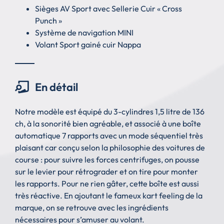
Sièges AV Sport avec Sellerie Cuir « Cross
Punch »
Système de navigation MINI
Volant Sport gainé cuir Nappa
En détail
Notre modèle est équipé du 3-cylindres 1,5 litre de 136
ch, à la sonorité bien agréable, et associé à une boîte
automatique 7 rapports avec un mode séquentiel très
plaisant car conçu selon la philosophie des voitures de
course : pour suivre les forces centrifuges, on pousse
sur le levier pour rétrograder et on tire pour monter
les rapports. Pour ne rien gâter, cette boîte est aussi
très réactive. En ajoutant le fameux kart feeling de la
marque, on se retrouve avec les ingrédients
nécessaires pour s’amuser au volant.