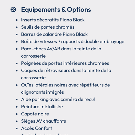
Equipements & Options
Inserts décoratifs Piano Black
Seuils de portes chromés
Barres de calandre Piano Black
Boîte de vitesses 7 rapports à double embrayage
Pare-chocs AV/AR dans la teinte de la
carrosserie
Poignées de portes intérieures chromées
Coques de rétroviseurs dans la teinte de la
carrosserie
Ouïes latérales noires avec répétiteurs de
clignotants intégrés
Aide parking avec caméra de recul
Peinture métallisée
Capote noire
Sièges AV chauffants
Accès Confort