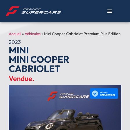
Accueil
»
Véhicules
»
Mini Cooper Cabriolet Premium Plus Edition
2023
MINI
MINI COOPER
CABRIOLET
Vendue.