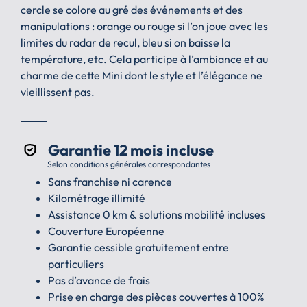
cercle se colore au gré des événements et des
manipulations : orange ou rouge si l’on joue avec les
limites du radar de recul, bleu si on baisse la
température, etc. Cela participe à l’ambiance et au
charme de cette Mini dont le style et l’élégance ne
vieillissent pas.
Garantie 12 mois incluse
Selon conditions générales correspondantes
Sans franchise ni carence
Kilométrage illimité
Assistance 0 km & solutions mobilité incluses
Couverture Européenne
Garantie cessible gratuitement entre
particuliers
Pas d’avance de frais
Prise en charge des pièces couvertes à 100%