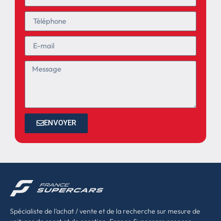
ENVOYER
Spécialiste de l’achat / vente et de la recherche sur mesure de