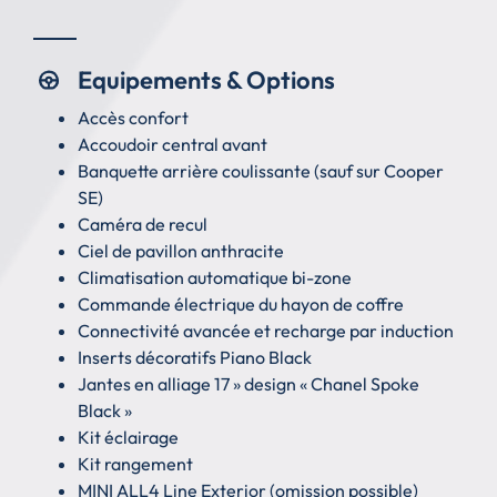
Equipements & Options
Accès confort
Accoudoir central avant
Banquette arrière coulissante (sauf sur Cooper
SE)
Caméra de recul
Ciel de pavillon anthracite
Climatisation automatique bi-zone
Commande électrique du hayon de coffre
Connectivité avancée et recharge par induction
Inserts décoratifs Piano Black
Jantes en alliage 17 » design « Chanel Spoke
Black »
Kit éclairage
Kit rangement
MINI ALL4 Line Exterior (omission possible)