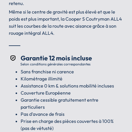
retenu.
Même si le centre de gravité est plus élevé et que le
poids est plus important, la Cooper S Coutryman ALL4
suit les courbes de la route avec aisance grâce à son
rouage intégral ALL4.
Garantie 12 mois incluse
Selon conditions générales correspondantes
Sans franchise ni carence
Kilométrage illimité
Assistance 0 km & solutions mobilité incluses
Couverture Européenne
Garantie cessible gratuitement entre
particuliers
Pas d’avance de frais
Prise en charge des pièces couvertes à 100%
(pas de vétusté)