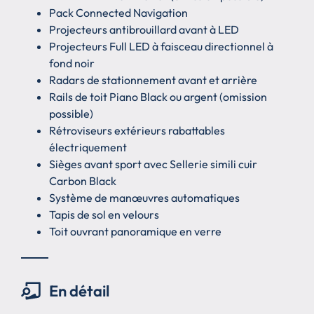
Pack Connected Navigation
Projecteurs antibrouillard avant à LED
Projecteurs Full LED à faisceau directionnel à
fond noir
Radars de stationnement avant et arrière
Rails de toit Piano Black ou argent (omission
possible)
Rétroviseurs extérieurs rabattables
électriquement
Sièges avant sport avec Sellerie simili cuir
Carbon Black
Système de manœuvres automatiques
Tapis de sol en velours
Toit ouvrant panoramique en verre
En détail