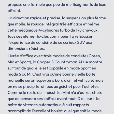
propose une formule que peu de multisegments de luxe
offrent.
La direction rapide et précise, la suspension plus ferme
que molle, le rouage intégral très efficace et même
cette mécanique 4-cylindres turbo de 178 chevaux,
tous ces éléments-clés contribuent à rehausser
l’expérience de conduite de ce curieux SUV aux
dimensions réduites.
Livrée d’office avec trois modes de conduite (Green,
Mid et Sport), la Cooper S Countryman ALL4 montre
surtout de quoi elle est capable en mode Sport en
mode S ou M. C’est vrai qu’une bonne vieille boîte
manuelle serait superbe à bord d’un tel véhicule, mais
on ne se précipiterait pas au guichet pour l’acheter.
Comme le reste de l’industrie, Mini n’a d’autres choix
que de penser à ses coffres avant tout. D’ailleurs, la
boîte de vitesses automatique à huit rapports
accomplit de l’excellent boulot, quel que soit le mode