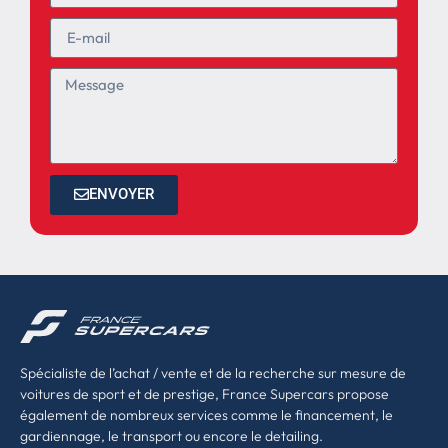
ENVOYER
Spécialiste de l’achat / vente et de la recherche sur mesure de
voitures de sport et de prestige, France Supercars propose
également de nombreux services comme le financement, le
gardiennage, le transport ou encore le detailing.