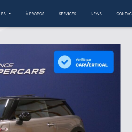
LES
À PROPOS
SERVICES
NEWS
CONTAC