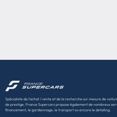
Spécialiste de l’achat / vente et de la recherche sur mesure de voitur
de prestige, France Supercars propose également de nombreux ser
financement, le gardiennage, le transport ou encore le detailing.