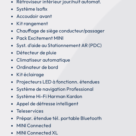
Rétroviseur intérieur jour/nuit automat.
Système Isofix
Accoudoir avant
Kit rangement
Chauffage de siège conducteur/passager
Pack Excitement MINI
Syst. d’aide au Stationnement AR (PDC)
Détecteur de pluie
Climatiseur automatique
Ordinateur de bord
Kit éclairage
Projecteurs LED à fonctionn. étendues
Système de navigation Professional
Système Hi-Fi Harman Kardon
Appel de détresse intelligent
Teleservices
Prépar. étendue tél. portable Bluetooth
MINI Connected
MINI Connected XL