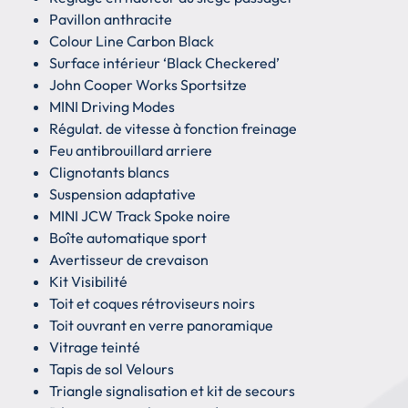
Pavillon anthracite
Colour Line Carbon Black
Surface intérieur ‘Black Checkered’
John Cooper Works Sportsitze
MINI Driving Modes
Régulat. de vitesse à fonction freinage
Feu antibrouillard arriere
Clignotants blancs
Suspension adaptative
MINI JCW Track Spoke noire
Boîte automatique sport
Avertisseur de crevaison
Kit Visibilité
Toit et coques rétroviseurs noirs
Toit ouvrant en verre panoramique
Vitrage teinté
Tapis de sol Velours
Triangle signalisation et kit de secours