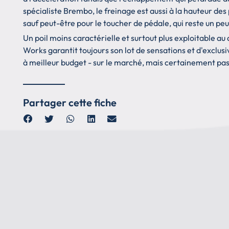
spécialiste Brembo, le freinage est aussi à la hauteur de
sauf peut-être pour le toucher de pédale, qui reste un pe
Un poil moins caractérielle et surtout plus exploitable au
Works garantit toujours son lot de sensations et d'exclusivi
à meilleur budget - sur le marché, mais certainement pas a
Partager cette fiche