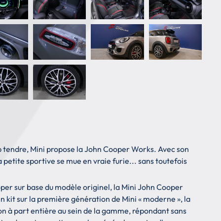
op tendre, Mini propose la John Cooper Works. Avec son
 petite sportive se mue en vraie furie... sans toutefois
per sur base du modèle originel, la Mini John Cooper
n kit sur la première génération de Mini « moderne », la
n à part entière au sein de la gamme, répondant sans