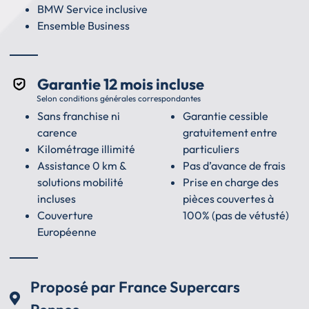
BMW Service inclusive
Ensemble Business
Garantie 12 mois incluse
Selon conditions générales correspondantes
Sans franchise ni
Garantie cessible
carence
gratuitement entre
Kilométrage illimité
particuliers
Assistance 0 km &
Pas d’avance de frais
solutions mobilité
Prise en charge des
incluses
pièces couvertes à
Couverture
100% (pas de vétusté)
Européenne
Proposé par France Supercars