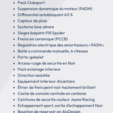
Pack Clubsport
Suspension dynamique du moteur (PADM)
Differentiel autobloquant 40 %
Capteur de pluie
Systeme lave-phare
Sieges baquets 918 Spyder
Freins en ceramique (PCCB)
Regulation electrique des amortisseurs « PASM »
Boite a commande manuelle, 6 vitesses
Porte-gobelet
Arceau-cage de securite en Noir
Pack eclairage interieur
Direction assistée
Equipement interieur Alcantara
Étrier de frein peint noir hautement brillant
Cache de console centrale en carbone
Ceintures de securite couleur Jaune Racing
Echappement sport, sortie d’echappement Noir
Bouchon de reservoir en AluDesign