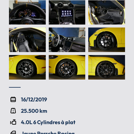
16/12/2019
25.500 km
4.0L 6 Cylindres à plat
Jaune Porsche Racing