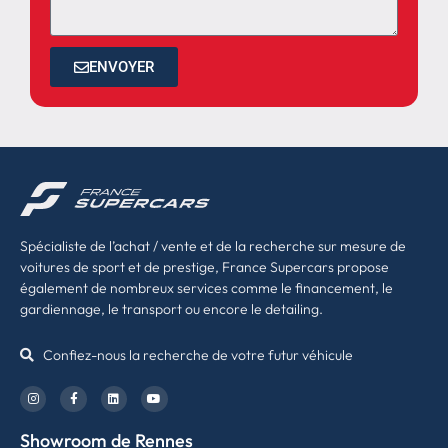
ENVOYER
Spécialiste de l’achat / vente et de la recherche sur mesure de
voitures de sport et de prestige, France Supercars propose
également de nombreux services comme le financement, le
gardiennage, le transport ou encore le detailing.
Confiez-nous la recherche de votre futur véhicule
Showroom de Rennes