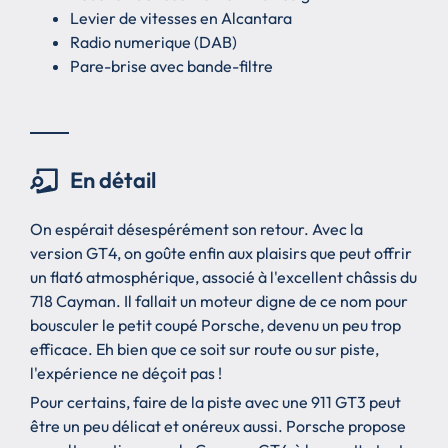
Levier de vitesses en Alcantara
Radio numerique (DAB)
Pare-brise avec bande-filtre
En détail
On espérait désespérément son retour. Avec la
version GT4, on goûte enfin aux plaisirs que peut offrir
un flat6 atmosphérique, associé à l'excellent châssis du
718 Cayman. Il fallait un moteur digne de ce nom pour
bousculer le petit coupé Porsche, devenu un peu trop
efficace. Eh bien que ce soit sur route ou sur piste,
l'expérience ne déçoit pas !
Pour certains, faire de la piste avec une 911 GT3 peut
être un peu délicat et onéreux aussi. Porsche propose