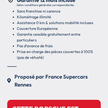
Garantie 12 mois incluse
Selon conditions générales correspondantes
Sans franchise ni carence
Kilométrage illimité
Assistance 0 km & solutions mobilité incluses
Couverture Européenne
Garantie cessible gratuitement entre
particuliers
Pas d’avance de frais
Prise en charge des pièces couvertes à 100%
(pas de vétusté)
Proposé par France Supercars
Rennes