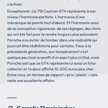
s'activer.
Exceptionnel. Ce 718 Cayman GT4 représente à son
niveau l'harmonie parfaite. L'harmonie d'une
mécanique de pointe tout d'abord. Et l'harmonie aussi
de sa conception rigoureuse, de ses réglages, des choix
qui ont été fait pour le rendre toujours plus polyvalent.
Porsche a su éviter de tomber dans une radicalité qui
pourrait être rédhibitoire pour certains. Face à la
précédente génération, son tempérament s'est
quelque peu lissé au profit d'un esprit plus civilisé, mais
Porsche sait que ce GT4 représente lui aussi un futur
collector et l'a donc affiché 10.000 euros plus cher.
Entre nous, en termes de rapport « prix / plaisir » cela
reste une excellente affaire.