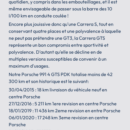
quotidien, y compris dans les embouteillages, et il est
même envisageable de passer sous la barre des 10
l/100 km en conduite coulée !
Encore plus jouissive donc qu'une Carrera S, tout en
conservant quatre places et une polyvalence à laquelle
ne peut pas prétendre une GT3, la Carrera GTS
représente un bon compromis entre sportivité et
polyvalence. D'autant qu'elle se décline en de
multiples versions susceptibles de convenir à un
maximum d'usages.
Notre Porsche 991 4 GTS PDK totalise moins de 42
300 km et son historique est le suivant:
30/04/2015 : 18 km livraison du véhicule neuf en
centre Porsche
27/12/2016 : 5 211 km 1ere revision en centre Porsche
18/01/2019 : 11 436 km 2eme revision en entre Porsche
06/01/2020 : 17 248 km 3eme revision en centre
Porsche