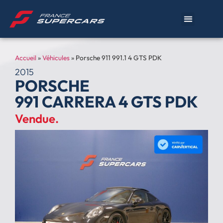
Accueil
»
Véhicules
»
Porsche 911 991.1 4 GTS PDK
2015
PORSCHE
991 CARRERA 4 GTS PDK
Vendue.