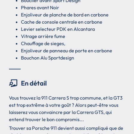
Bouclier avant Sport Design
Phares avant Noir
Enjoliveur de planche de bord en carbone
Cache de console centrale en carbone
Levier selecteur PDK en Alcantara
Vitrage arrière fume
Chauffage de sieges,
Enjoliveur de panneau de porte en carbone
Bouchon Alu Sportdesign
En détail
Vous trouvez la 911 Carrera S trop commune, et la GT3
est trop extrême à votre goût ? Alors peut-être vous
laisserez vous convaincre par la Carrera GTS, qui
entend trouver le bon compromis...
Trouver sa Porsche 911 devient aussi compliqué que de