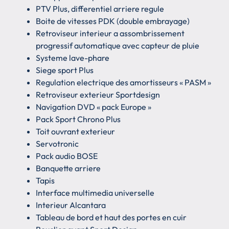
PTV Plus, differentiel arriere regule
Boite de vitesses PDK (double embrayage)
Retroviseur interieur a assombrissement
progressif automatique avec capteur de pluie
Systeme lave-phare
Siege sport Plus
Regulation electrique des amortisseurs « PASM »
Retroviseur exterieur Sportdesign
Navigation DVD « pack Europe »
Pack Sport Chrono Plus
Toit ouvrant exterieur
Servotronic
Pack audio BOSE
Banquette arriere
Tapis
Interface multimedia universelle
Interieur Alcantara
Tableau de bord et haut des portes en cuir