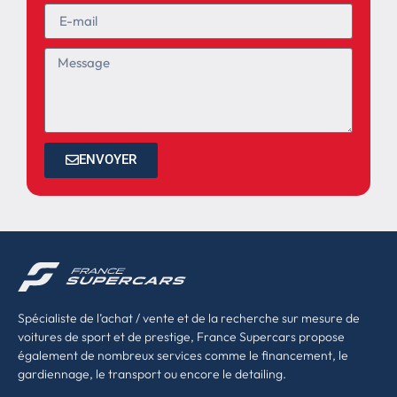
ENVOYER
Spécialiste de l’achat / vente et de la recherche sur mesure de
voitures de sport et de prestige, France Supercars propose
également de nombreux services comme le financement, le
gardiennage, le transport ou encore le detailing.