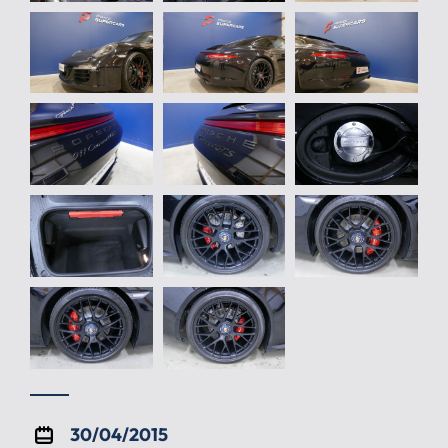
30/04/2015