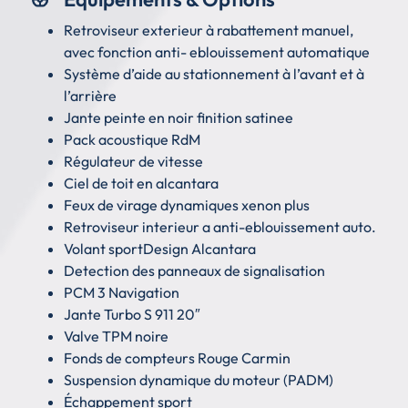
Retroviseur exterieur à rabattement manuel,
avec fonction anti- eblouissement automatique
Système d’aide au stationnement à l’avant et à
l’arrière
Jante peinte en noir finition satinee
Pack acoustique RdM
Régulateur de vitesse
Ciel de toit en alcantara
Feux de virage dynamiques xenon plus
Retroviseur interieur a anti-eblouissement auto.
Volant sportDesign Alcantara
Detection des panneaux de signalisation
PCM 3 Navigation
Jante Turbo S 911 20″
Valve TPM noire
Fonds de compteurs Rouge Carmin
Suspension dynamique du moteur (PADM)
Échappement sport