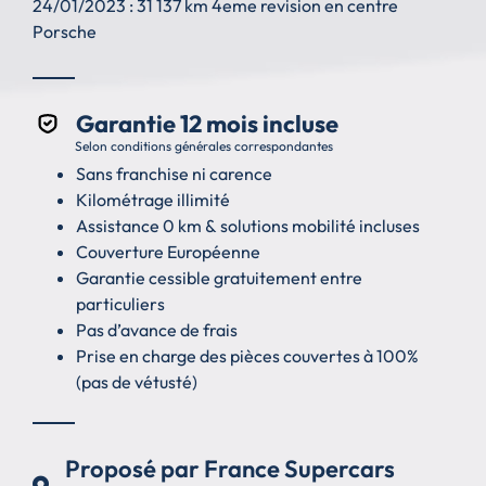
24/01/2023 : 31 137 km 4eme revision en centre
Porsche
Garantie 12 mois incluse
Selon conditions générales correspondantes
Sans franchise ni carence
Kilométrage illimité
Assistance 0 km & solutions mobilité incluses
Couverture Européenne
Garantie cessible gratuitement entre
particuliers
Pas d’avance de frais
Prise en charge des pièces couvertes à 100%
(pas de vétusté)
Proposé par France Supercars