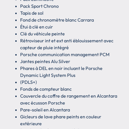
Pack Sport Chrono
Tapis de sol
Fond de chronomètre blanc Carrara
Étui à clé en cuir
Clé du véhicule peinte
Rétroviseur int et ext anti éblouissement avec
capteur de pluie intégré
Porsche communication management PCM
Jantes peintes Alu Silver
Phares à DEL en noir incluant le Porsche
Dynamic Light System Plus
(PDLS+)
Fonds de compteur blanc
Couvercle du coffre de rangement en Alcantara
avec écusson Porsche
Pare-soleil en Alcantara
Gicleurs de lave phare peints en couleur
extérieure