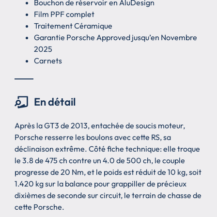
Bouchon de réservoir en AluDesign
Film PPF complet
Traitement Céramique
Garantie Porsche Approved jusqu’en Novembre
2025
Carnets
En détail
Après la GT3 de 2013, entachée de soucis moteur,
Porsche resserre les boulons avec cette RS, sa
déclinaison extrême. Côté fiche technique: elle troque
le 3.8 de 475 ch contre un 4.0 de 500 ch, le couple
progresse de 20 Nm, et le poids est réduit de 10 kg, soit
1.420 kg sur la balance pour grappiller de précieux
dixièmes de seconde sur circuit, le terrain de chasse de
cette Porsche.