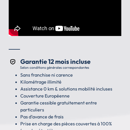
Garantie 12 mois incluse
Selon conditions générales correspondantes
Sans franchise ni carence
Kilométrage illimité
Assistance 0 km & solutions mobilité incluses
Couverture Européenne
Garantie cessible gratuitement entre
particuliers
Pas d’avance de frais
Prise en charge des pièces couvertes à 100%